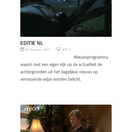
EDITIE NL
30 Augustus 2013
RTL 4
Nieuwsprogramma
waarin met een eigen kijk op de actualiteit de
achtergronden uit het dagelijkse nieuws op
verrassende wijze worden belicht.