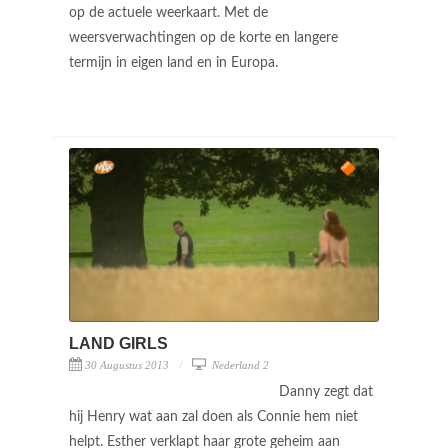
op de actuele weerkaart. Met de
weersverwachtingen op de korte en langere
termijn in eigen land en in Europa.
LAND GIRLS
30 Augustus 2013
Nederland 2
Danny zegt dat
hij Henry wat aan zal doen als Connie hem niet
helpt. Esther verklapt haar grote geheim aan