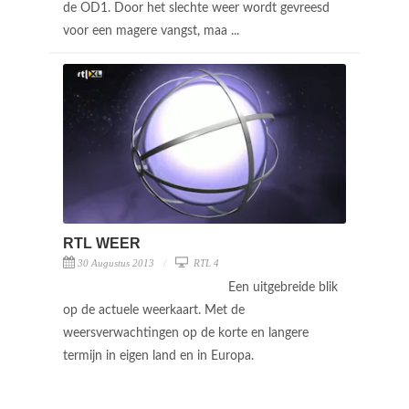
de OD1. Door het slechte weer wordt gevreesd
voor een magere vangst, maa ...
RTL WEER
30 Augustus 2013
RTL 4
Een uitgebreide blik
op de actuele weerkaart. Met de
weersverwachtingen op de korte en langere
termijn in eigen land en in Europa.