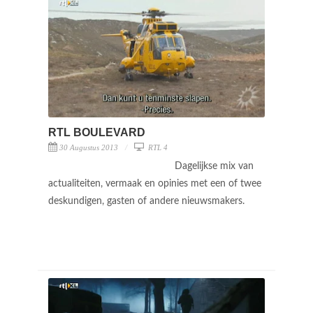
RTL BOULEVARD
30 Augustus 2013
RTL 4
Dagelijkse mix van
actualiteiten, vermaak en opinies met een of twee
deskundigen, gasten of andere nieuwsmakers.