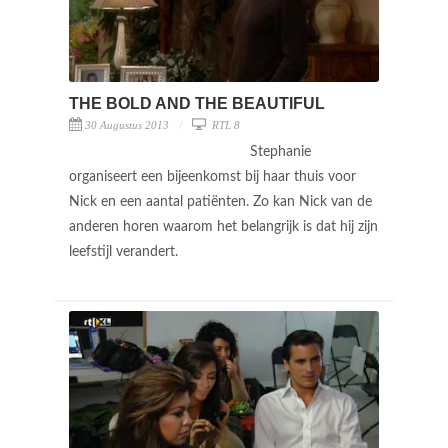
THE BOLD AND THE BEAUTIFUL
30 Augustus 2013
RTL 8
Stephanie
organiseert een bijeenkomst bij haar thuis voor
Nick en een aantal patiënten. Zo kan Nick van de
anderen horen waarom het belangrijk is dat hij zijn
leefstijl verandert.