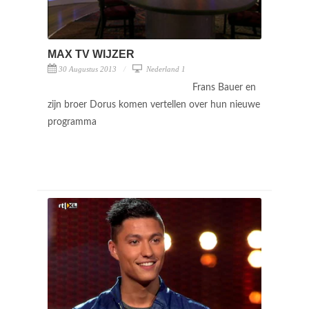
MAX TV WIJZER
30 Augustus 2013
Nederland 1
Frans Bauer en
zijn broer Dorus komen vertellen over hun nieuwe
programma