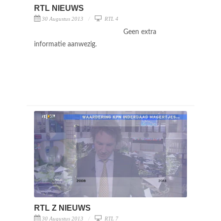
RTL NIEUWS
30 Augustus 2013
RTL 4
Geen extra
informatie aanwezig.
RTL Z NIEUWS
30 Augustus 2013
RTL 7