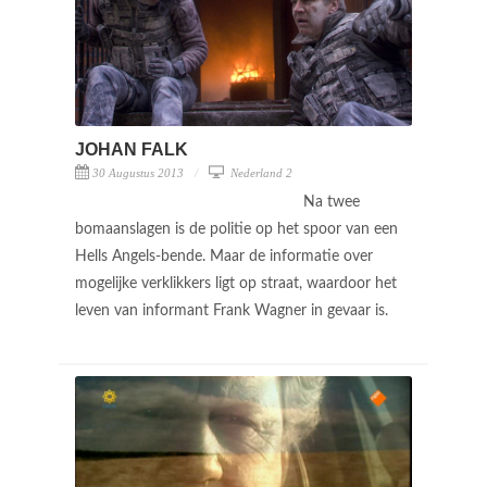
JOHAN FALK
30 Augustus 2013
Nederland 2
Na twee
bomaanslagen is de politie op het spoor van een
Hells Angels-bende. Maar de informatie over
mogelijke verklikkers ligt op straat, waardoor het
leven van informant Frank Wagner in gevaar is.