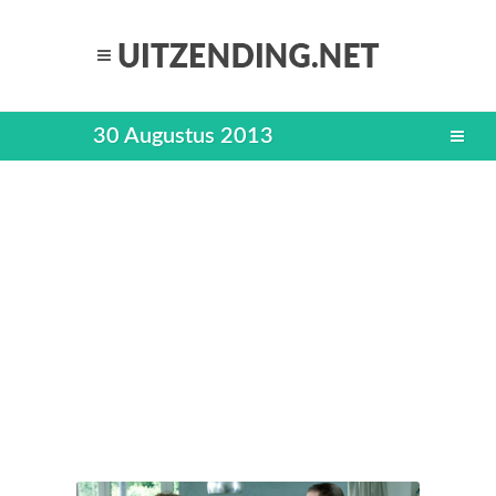
30 Augustus 2013