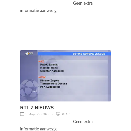
Geen extra
informatie aanwezig.
RTL Z NIEUWS
30 Augustus 2013
RTL 7
Geen extra
informatie aanwezig.