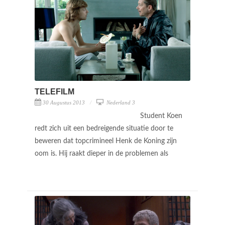
TELEFILM
30 Augustus 2013
Nederland 3
Student Koen
redt zich uit een bedreigende situatie door te
beweren dat topcrimineel Henk de Koning zijn
oom is. Hij raakt dieper in de problemen als