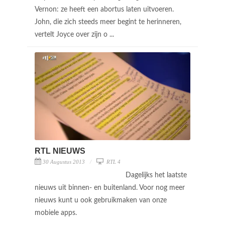
Vernon: ze heeft een abortus laten uitvoeren.
John, die zich steeds meer begint te herinneren,
vertelt Joyce over zijn o ...
RTL NIEUWS
30 Augustus 2013
RTL 4
Dagelijks het laatste
nieuws uit binnen- en buitenland. Voor nog meer
nieuws kunt u ook gebruikmaken van onze
mobiele apps.