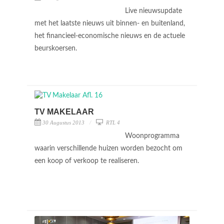
Live nieuwsupdate
met het laatste nieuws uit binnen- en buitenland,
het financieel-economische nieuws en de actuele
beurskoersen.
TV MAKELAAR
30 Augustus 2013
RTL 4
Woonprogramma
waarin verschillende huizen worden bezocht om
een koop of verkoop te realiseren.