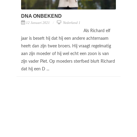
DNA ONBEKEND
12 Januari 2021
Nederland 1
Als Richard elf
jaar is beseft hij dat hij een andere achternaam
heeft dan zijn twee broers. Hij vraagt regelmatig
aan zijn moeder of hij wel echt een zoon is van
zijn vader Piet. Op moeders sterfbed bluft Richard
dat hij een D ...