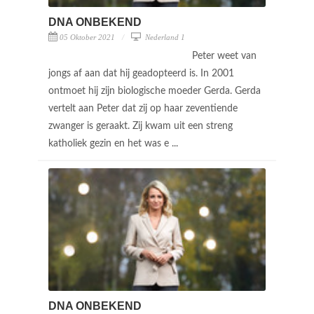
DNA ONBEKEND
05 Oktober 2021
Nederland 1
Peter weet van
jongs af aan dat hij geadopteerd is. In 2001
ontmoet hij zijn biologische moeder Gerda. Gerda
vertelt aan Peter dat zij op haar zeventiende
zwanger is geraakt. Zij kwam uit een streng
katholiek gezin en het was e ...
DNA ONBEKEND