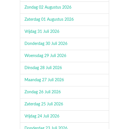
Zondag 02 Augustus 2026
Zaterdag 01 Augustus 2026
Vrijdag 31 Juli 2026
Donderdag 30 Juli 2026
Woensdag 29 Juli 2026
Dinsdag 28 Juli 2026
Maandag 27 Juli 2026
Zondag 26 Juli 2026
Zaterdag 25 Juli 2026
Vrijdag 24 Juli 2026
Donderdag 23 Juli 2026