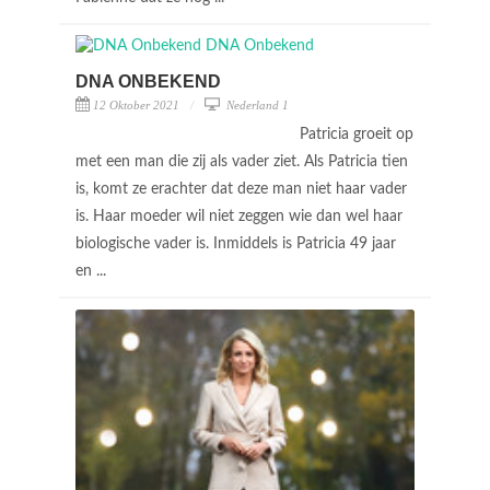
DNA ONBEKEND
12 Oktober 2021
Nederland 1
Patricia groeit op
met een man die zij als vader ziet. Als Patricia tien
is, komt ze erachter dat deze man niet haar vader
is. Haar moeder wil niet zeggen wie dan wel haar
biologische vader is. Inmiddels is Patricia 49 jaar
en ...