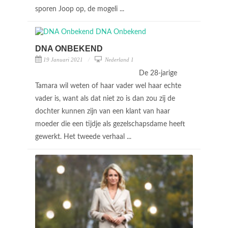
sporen Joop op, de mogeli ...
DNA ONBEKEND
19 Januari 2021
Nederland 1
De 28-jarige
Tamara wil weten of haar vader wel haar echte
vader is, want als dat niet zo is dan zou zij de
dochter kunnen zijn van een klant van haar
moeder die een tijdje als gezelschapsdame heeft
gewerkt. Het tweede verhaal ...