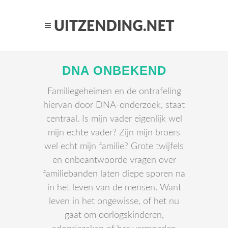
DNA ONBEKEND
Familiegeheimen en de ontrafeling
hiervan door DNA-onderzoek, staat
centraal. Is mijn vader eigenlijk wel
mijn echte vader? Zijn mijn broers
wel echt mijn familie? Grote twijfels
en onbeantwoorde vragen over
familiebanden laten diepe sporen na
in het leven van de mensen. Want
leven in het ongewisse, of het nu
gaat om oorlogskinderen,