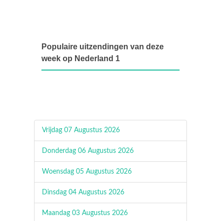
Populaire uitzendingen van deze
week op Nederland 1
Vrijdag 07 Augustus 2026
Donderdag 06 Augustus 2026
Woensdag 05 Augustus 2026
Dinsdag 04 Augustus 2026
Maandag 03 Augustus 2026