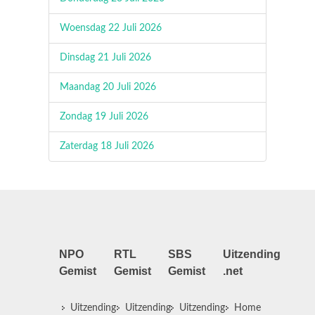
Woensdag 22 Juli 2026
Dinsdag 21 Juli 2026
Maandag 20 Juli 2026
Zondag 19 Juli 2026
Zaterdag 18 Juli 2026
NPO
RTL
SBS
Uitzending
Gemist
Gemist
Gemist
.net
Uitzending
Uitzending
Uitzending
Home