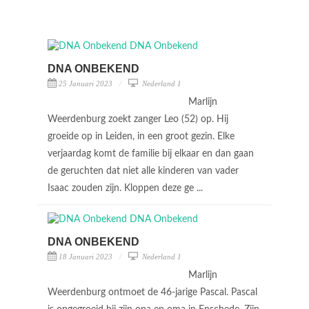
DNA ONBEKEND
25 Januari 2023
Nederland 1
Marlijn
Weerdenburg zoekt zanger Leo (52) op. Hij
groeide op in Leiden, in een groot gezin. Elke
verjaardag komt de familie bij elkaar en dan gaan
de geruchten dat niet alle kinderen van vader
Isaac zouden zijn. Kloppen deze ge ...
DNA ONBEKEND
18 Januari 2023
Nederland 1
Marlijn
Weerdenburg ontmoet de 46-jarige Pascal. Pascal