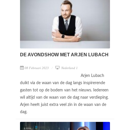
DE AVONDSHOW MET ARJEN LUBACH
08 Februari 2023
Nederland 1
Arjen Lubach
duikt via de waan van de dag langs inspirerende
gasten tot op de bodem van het nieuws. Iedereen
wil altijd van de waan van de dag naar verdieping.
Arjen heeft juist extra veel zin in de waan van de
dag.