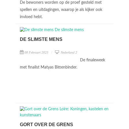
De bewoners worden op de proef gesteld met
spellen en uitdagingen, waarop je als kijker ook
invloed hebt.
DE SLIMSTE MENS
08 Februari 2023
Nederland 2
De finaleweek
met finalist Matyas Bittenbinder.
GORT OVER DE GRENS