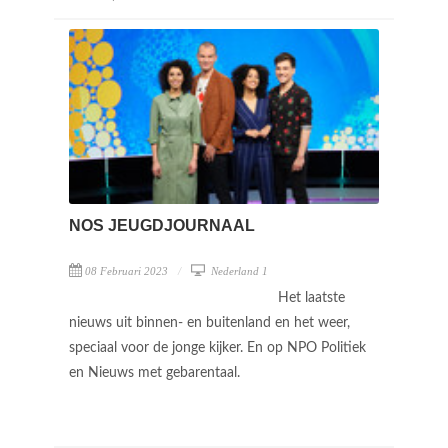
NOS JEUGDJOURNAAL
08 Februari 2023
Nederland 1
Het laatste
nieuws uit binnen- en buitenland en het weer,
speciaal voor de jonge kijker. En op NPO Politiek
en Nieuws met gebarentaal.