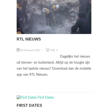
RTL NIEUWS
08 Februari 2023
RTL 4
Dagelijks het nieuws
uit binnen- en buitenland. Altijd op de hoogte zijn
van het laatste nieuws? Download dan de mobiele
app van RTL Nieuws.
FIRST DATES