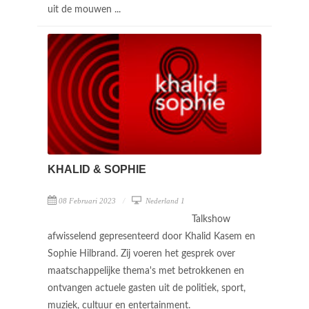
uit de mouwen ...
KHALID & SOPHIE
08 Februari 2023
Nederland 1
Talkshow
afwisselend gepresenteerd door Khalid Kasem en
Sophie Hilbrand. Zij voeren het gesprek over
maatschappelijke thema's met betrokkenen en
ontvangen actuele gasten uit de politiek, sport,
muziek, cultuur en entertainment.