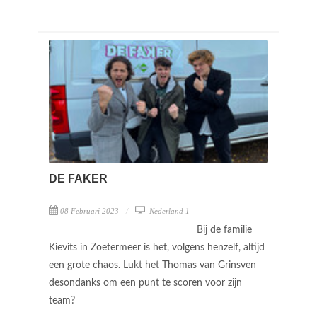
DE FAKER
08 Februari 2023
Nederland 1
Bij de familie
Kievits in Zoetermeer is het, volgens henzelf, altijd
een grote chaos. Lukt het Thomas van Grinsven
desondanks om een punt te scoren voor zijn
team?