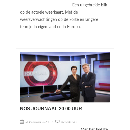
Een uitgebreide blik
op de actuele weerkaart. Met de
weersverwachtingen op de korte en langere
termijn in eigen land en in Europa.
NOS JOURNAAL 20.00 UUR
08 Februari 2023
Nederland 1
Met het laatste