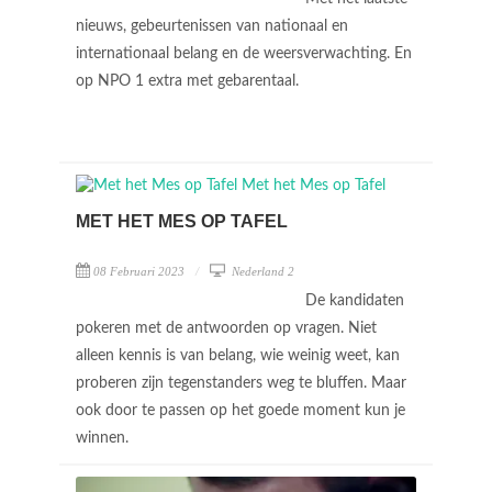
nieuws, gebeurtenissen van nationaal en
internationaal belang en de weersverwachting. En
op NPO 1 extra met gebarentaal.
MET HET MES OP TAFEL
08 Februari 2023
Nederland 2
De kandidaten
pokeren met de antwoorden op vragen. Niet
alleen kennis is van belang, wie weinig weet, kan
proberen zijn tegenstanders weg te bluffen. Maar
ook door te passen op het goede moment kun je
winnen.