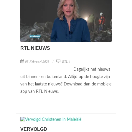
RTL NIEUWS
08 Februari 2023
RTL 4
Dagelijks het nieuws
uit binnen- en buitenland. Altijd op de hoogte zijn
van het laatste nieuws? Download dan de mobiele
app van RTL Nieuws.
VERVOLGD