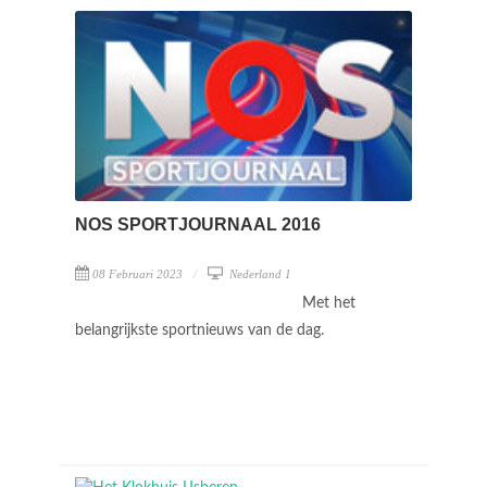
NOS SPORTJOURNAAL 2016
08 Februari 2023
Nederland 1
Met het
belangrijkste sportnieuws van de dag.