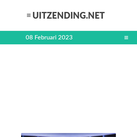
08 Februari 2023