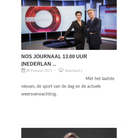
NOS JOURNAAL 13.00 UUR
(NEDERLAN ...
08 Februari 2023
Nederland 1
Met het laatste
nieuws, de sport van de dag en de actuele
weersverwachting.