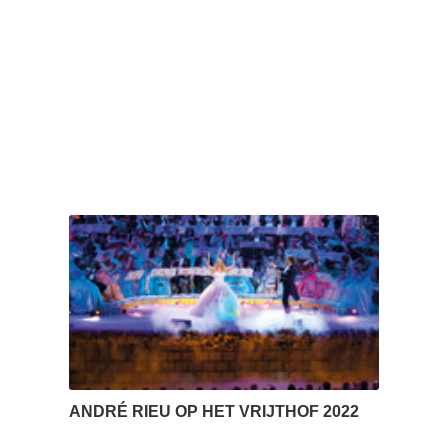
ANDRÉ RIEU OP HET VRIJTHOF 2022