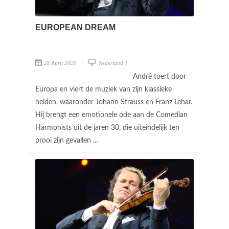
EUROPEAN DREAM
28 April 2020
Nederland 1
André toert door
Europa en viert de muziek van zijn klassieke
helden, waaronder Johann Strauss en Franz Lehar.
Hij brengt een emotionele ode aan de Comedian
Harmonists uit de jaren 30, die uiteindelijk ten
prooi zijn gevallen ...