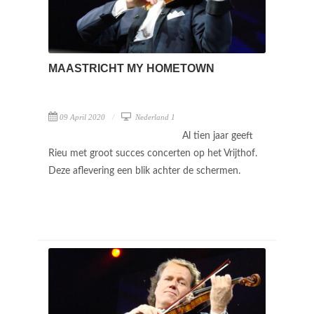
MAASTRICHT MY HOMETOWN
09 April 2020
Nederland 1
Al tien jaar geeft
Rieu met groot succes concerten op het Vrijthof.
Deze aflevering een blik achter de schermen.