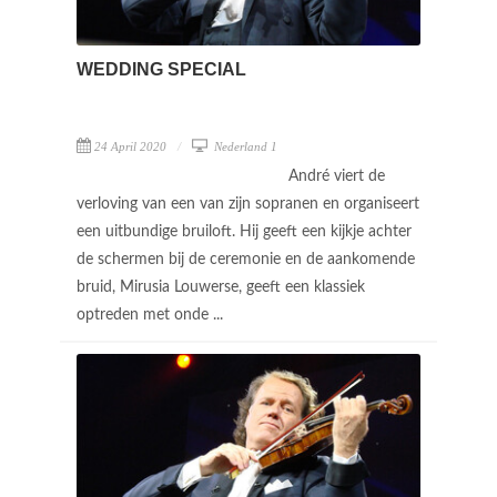
WEDDING SPECIAL
24 April 2020
Nederland 1
André viert de
verloving van een van zijn sopranen en organiseert
een uitbundige bruiloft. Hij geeft een kijkje achter
de schermen bij de ceremonie en de aankomende
bruid, Mirusia Louwerse, geeft een klassiek
optreden met onde ...