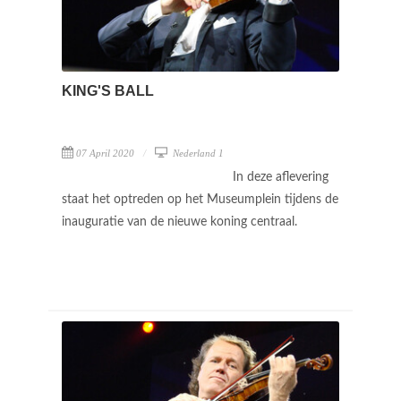
KING'S BALL
07 April 2020
Nederland 1
In deze aflevering
staat het optreden op het Museumplein tijdens de
inauguratie van de nieuwe koning centraal.