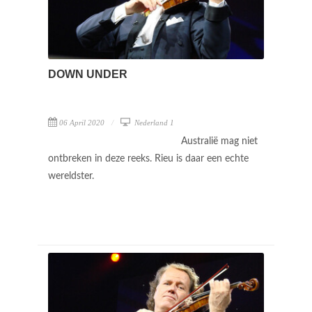
DOWN UNDER
06 April 2020
Nederland 1
Australië mag niet
ontbreken in deze reeks. Rieu is daar een echte
wereldster.