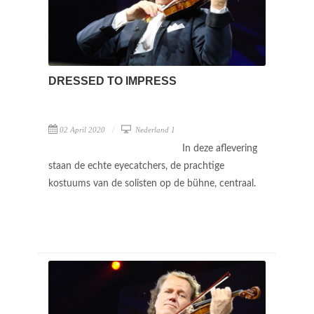
DRESSED TO IMPRESS
02 April 2020
Nederland 1
In deze aflevering
staan de echte eyecatchers, de prachtige
kostuums van de solisten op de bühne, centraal.