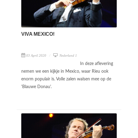
VIVA MEXICO!
03 April 2020
Nederland 1
In deze aflevering
nemen we een kijkje in Mexico, waar Rieu ook
enorm populair is. Volle zalen walsen mee op de
'Blauwe Donau'.