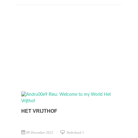
HET VRIJTHOF
08 December 2022
Nederland 1