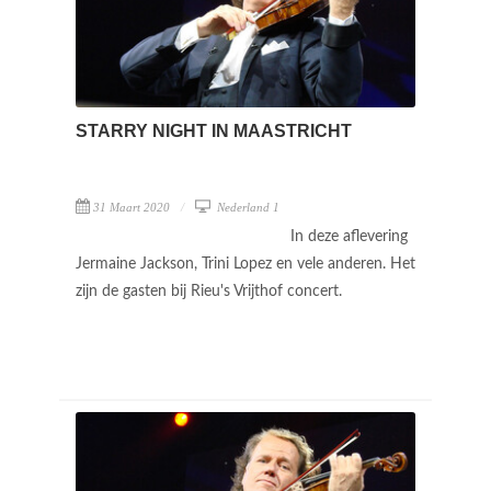
STARRY NIGHT IN MAASTRICHT
31 Maart 2020
Nederland 1
In deze aflevering
Jermaine Jackson, Trini Lopez en vele anderen. Het
zijn de gasten bij Rieu's Vrijthof concert.