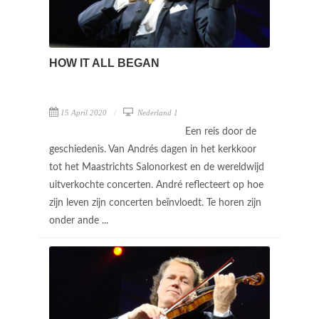
HOW IT ALL BEGAN
15 April 2020
Nederland 1
Een reis door de
geschiedenis. Van Andrés dagen in het kerkkoor
tot het Maastrichts Salonorkest en de wereldwijd
uitverkochte concerten. André reflecteert op hoe
zijn leven zijn concerten beïnvloedt. Te horen zijn
onder ande ...