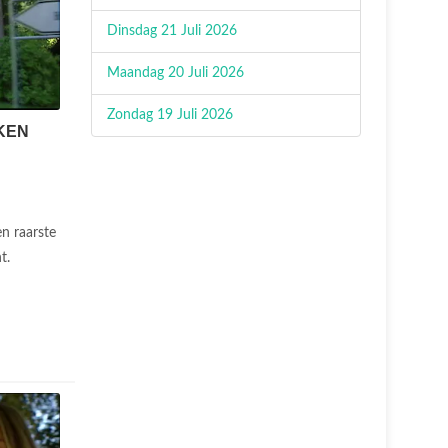
Dinsdag 21 Juli 2026
Maandag 20 Juli 2026
Zondag 19 Juli 2026
KEN
en raarste
ht.