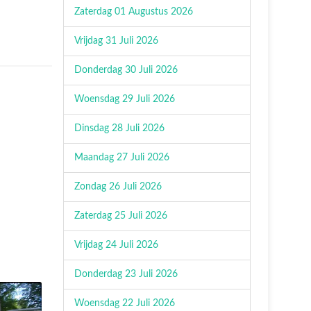
Zaterdag 01 Augustus 2026
Vrijdag 31 Juli 2026
Donderdag 30 Juli 2026
Woensdag 29 Juli 2026
Dinsdag 28 Juli 2026
Maandag 27 Juli 2026
Zondag 26 Juli 2026
Zaterdag 25 Juli 2026
Vrijdag 24 Juli 2026
Donderdag 23 Juli 2026
Woensdag 22 Juli 2026