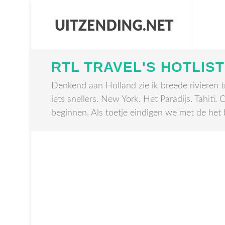
RTL TRAVEL'S HOTLIST
Denkend aan Holland zie ik breede rivieren 
iets snellers. New York. Het Paradijs. Tahiti
beginnen. Als toetje eindigen we met de het be