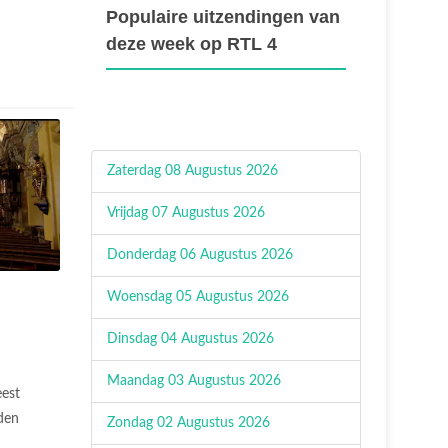
Populaire uitzendingen van
deze week op RTL 4
Zaterdag 08 Augustus 2026
Vrijdag 07 Augustus 2026
Donderdag 06 Augustus 2026
Woensdag 05 Augustus 2026
Dinsdag 04 Augustus 2026
Maandag 03 Augustus 2026
est
den
Zondag 02 Augustus 2026