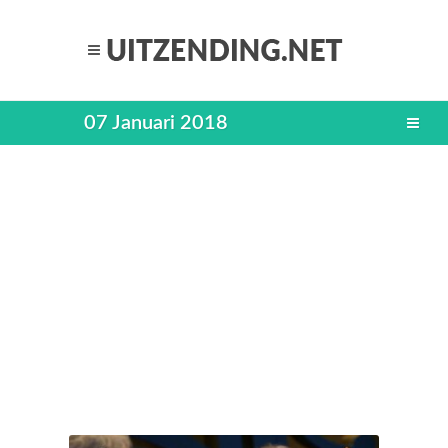
07 Januari 2018