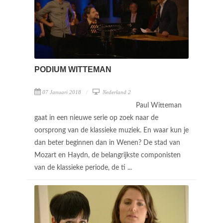
PODIUM WITTEMAN
07 Januari 2018
Nederland 2
Paul Witteman
gaat in een nieuwe serie op zoek naar de
oorsprong van de klassieke muziek. En waar kun je
dan beter beginnen dan in Wenen? De stad van
Mozart en Haydn, de belangrijkste componisten
van de klassieke periode, de ti ...