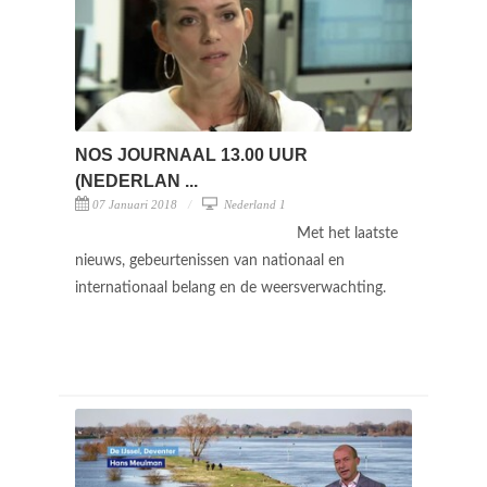
NOS JOURNAAL 13.00 UUR
(NEDERLAN ...
07 Januari 2018
Nederland 1
Met het laatste
nieuws, gebeurtenissen van nationaal en
internationaal belang en de weersverwachting.