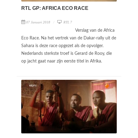
RTL GP: AFRICA ECO RACE
07 Januari 2018
RTL 7
Verslag van de Africa
Eco Race. Na het vertrek van de Dakar-rally uit de
Sahara is deze race opgezet als de opvolger.
Nederlands sterkste troef is Gerard de Rooy, die
op jacht gaat naar zijn eerste titel in Afrika.