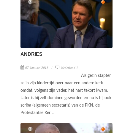
ANDRIES
07 Januari 2018
Nederland 1
Als gezin stapten
ze in zijn kindertijd over naar een andere kerk
omdat, volgens zijn vader, het hart tekort kwam.
Later is hij zelf dominee geworden en nu is hij ook
scriba (algemeen secretaris) van de PKN, de
Protestantse Ker ...