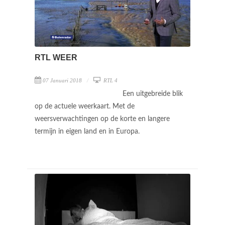
RTL WEER
07 Januari 2018
RTL 4
Een uitgebreide blik
op de actuele weerkaart. Met de
weersverwachtingen op de korte en langere
termijn in eigen land en in Europa.