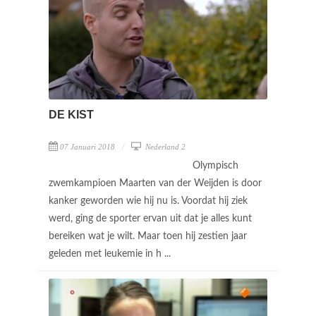
DE KIST
07 Januari 2018
Nederland 2
Olympisch
zwemkampioen Maarten van der Weijden is door
kanker geworden wie hij nu is. Voordat hij ziek
werd, ging de sporter ervan uit dat je alles kunt
bereiken wat je wilt. Maar toen hij zestien jaar
geleden met leukemie in h ...