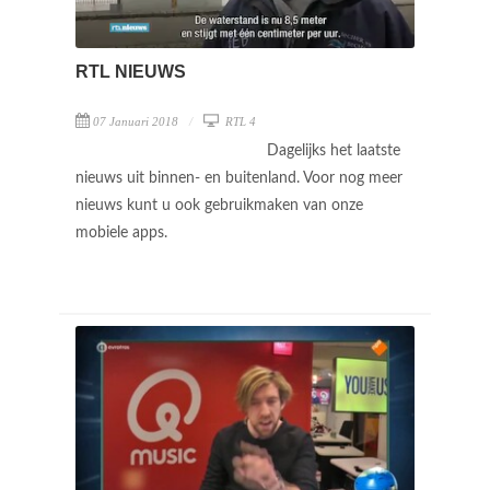
RTL NIEUWS
07 Januari 2018
RTL 4
Dagelijks het laatste
nieuws uit binnen- en buitenland. Voor nog meer
nieuws kunt u ook gebruikmaken van onze
mobiele apps.