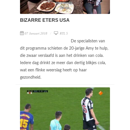
BIZARRE ETERS USA
07 Januari 2018
RTL 5
De specialisten van
dit programma schieten de 20-jarige Amy te hulp,
die zwaar verslaafd is aan het drinken van cola.
Iedere dag drinkt ze meer dan dertig blikjes cola,
wat een flinke weerslag heeft op haar
gezondheid.