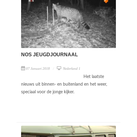
NOS JEUGDJOURNAAL
07 Januari 2018
Nederland 1
Het laatste
nieuws uit binnen- en buitenland en het weer,
speciaal voor de jonge kijker.