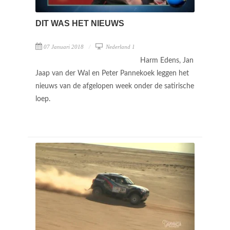
DIT WAS HET NIEUWS
07 Januari 2018
Nederland 1
Harm Edens, Jan
Jaap van der Wal en Peter Pannekoek leggen het
nieuws van de afgelopen week onder de satirische
loep.