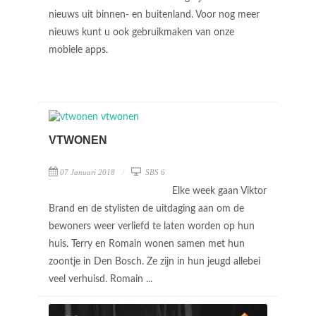
nieuws uit binnen- en buitenland. Voor nog meer
nieuws kunt u ook gebruikmaken van onze
mobiele apps.
VTWONEN
07 Januari 2018
SBS 6
Elke week gaan Viktor
Brand en de stylisten de uitdaging aan om de
bewoners weer verliefd te laten worden op hun
huis. Terry en Romain wonen samen met hun
zoontje in Den Bosch. Ze zijn in hun jeugd allebei
veel verhuisd. Romain ...