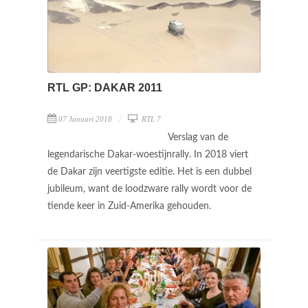
RTL GP: DAKAR 2011
07 Januari 2018
RTL 7
Verslag van de
legendarische Dakar-woestijnrally. In 2018 viert
de Dakar zijn veertigste editie. Het is een dubbel
jubileum, want de loodzware rally wordt voor de
tiende keer in Zuid-Amerika gehouden.