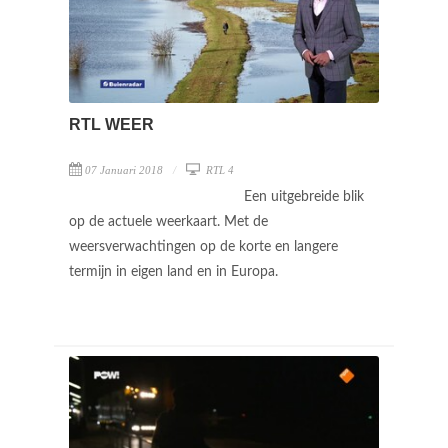
RTL WEER
07 Januari 2018
RTL 4
Een uitgebreide blik
op de actuele weerkaart. Met de
weersverwachtingen op de korte en langere
termijn in eigen land en in Europa.