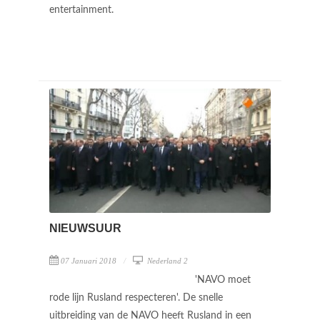
entertainment.
NIEUWSUUR
07 Januari 2018
Nederland 2
'NAVO moet
rode lijn Rusland respecteren'. De snelle
uitbreiding van de NAVO heeft Rusland in een