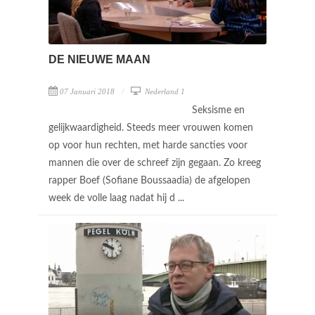
DE NIEUWE MAAN
07 Januari 2018
Nederland 1
Seksisme en
gelijkwaardigheid. Steeds meer vrouwen komen
op voor hun rechten, met harde sancties voor
mannen die over de schreef zijn gegaan. Zo kreeg
rapper Boef (Sofiane Boussaadia) de afgelopen
week de volle laag nadat hij d ...