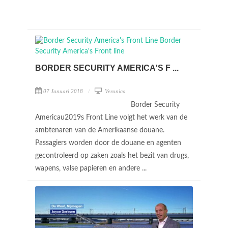
BORDER SECURITY AMERICA'S F ...
07 Januari 2018
Veronica
Border Security
Americau2019s Front Line volgt het werk van de
ambtenaren van de Amerikaanse douane.
Passagiers worden door de douane en agenten
gecontroleerd op zaken zoals het bezit van drugs,
wapens, valse papieren en andere ...