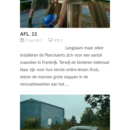
AFL. 13
23 Juli 2023
RTL 8
Langzaam maar zeker
installeren de Planckaerts zich voor een aantal
maanden in Frankrijk. Terwijl de kinderen helemaal
klaar zijn voor hun eerste online lessen thuis,
zetten de mannen grote stappen in de
renovatiewerken aan het ...