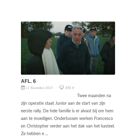
AFL. 6
12 November 2023
RTL 8
Twee maanden na
zijn operatie staat Junior aan de start van zijn
eerste rally. De hele familie is er alvast bij om hem
aan te moedigen. Ondertussen werken Francesco
en Christopher verder aan het dak van het kasteel.
Ze hebben e ...