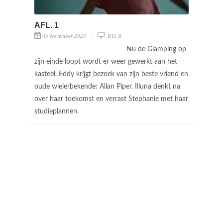
AFL. 1
05 November 2023
RTL 8
Nu de Glamping op
zijn einde loopt wordt er weer gewerkt aan het
kasteel. Eddy krijgt bezoek van zijn beste vriend en
oude wielerbekende: Allan Piper. Illuna denkt na
over haar toekomst en verrast Stephanie met haar
studieplannen.