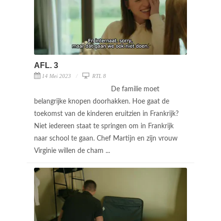
AFL. 3
14 Mei 2023
RTL 8
De familie moet
belangrijke knopen doorhakken. Hoe gaat de
toekomst van de kinderen eruitzien in Frankrijk?
Niet iedereen staat te springen om in Frankrijk
naar school te gaan. Chef Martijn en zijn vrouw
Virginie willen de cham ...