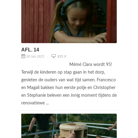
AFL. 14
30 Juli 2023
RTL 8
Mémé Clara wordt 95!
Terwijl de kinderen op stap gaan in het dorp,
genieten de ouders van wat tijd samen. Francesco
en Magali bakken hun eerste potje en Christopher
en Stephanie beleven een innig moment tijdens de
renovatiewe ...