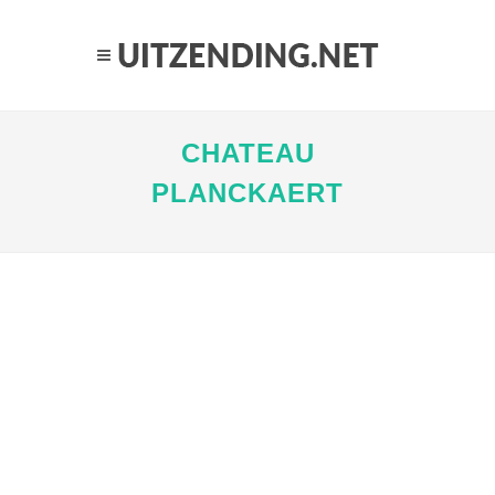
CHATEAU
PLANCKAERT