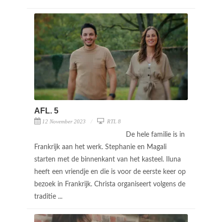
AFL. 5
12 November 2023
RTL 8
De hele familie is in
Frankrijk aan het werk. Stephanie en Magali
starten met de binnenkant van het kasteel. Iluna
heeft een vriendje en die is voor de eerste keer op
bezoek in Frankrijk. Christa organiseert volgens de
traditie ...