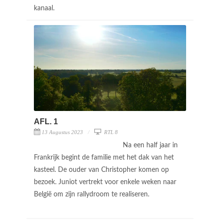
kanaal.
AFL. 1
13 Augustus 2023
RTL 8
Na een half jaar in
Frankrijk begint de familie met het dak van het
kasteel. De ouder van Christopher komen op
bezoek. Juniot vertrekt voor enkele weken naar
België om zijn rallydroom te realiseren.