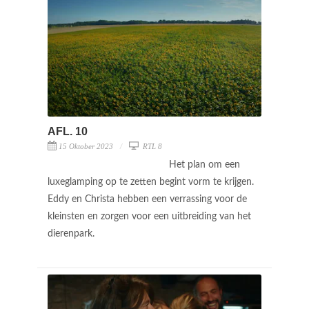
AFL. 10
15 Oktober 2023
RTL 8
Het plan om een
luxeglamping op te zetten begint vorm te krijgen.
Eddy en Christa hebben een verrassing voor de
kleinsten en zorgen voor een uitbreiding van het
dierenpark.