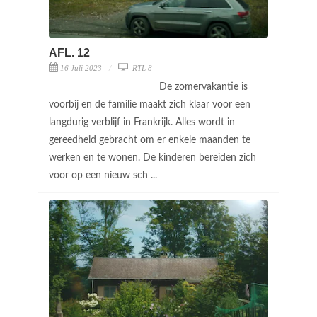
AFL. 12
16 Juli 2023
RTL 8
De zomervakantie is
voorbij en de familie maakt zich klaar voor een
langdurig verblijf in Frankrijk. Alles wordt in
gereedheid gebracht om er enkele maanden te
werken en te wonen. De kinderen bereiden zich
voor op een nieuw sch ...