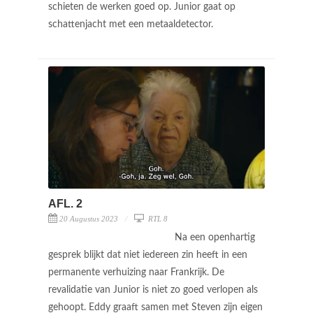
schieten de werken goed op. Junior gaat op
schattenjacht met een metaaldetector.
AFL. 2
20 Augustus 2023
RTL 8
Na een openhartig
gesprek blijkt dat niet iedereen zin heeft in een
permanente verhuizing naar Frankrijk. De
revalidatie van Junior is niet zo goed verlopen als
gehoopt. Eddy graaft samen met Steven zijn eigen