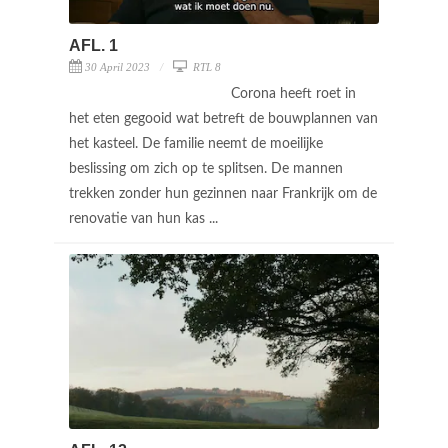
AFL. 1
30 April 2023
RTL 8
Corona heeft roet in
het eten gegooid wat betreft de bouwplannen van
het kasteel. De familie neemt de moeilijke
beslissing om zich op te splitsen. De mannen
trekken zonder hun gezinnen naar Frankrijk om de
renovatie van hun kas ...