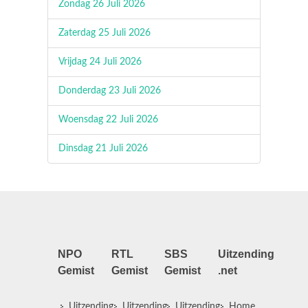
Zondag 26 Juli 2026
Zaterdag 25 Juli 2026
Vrijdag 24 Juli 2026
Donderdag 23 Juli 2026
Woensdag 22 Juli 2026
Dinsdag 21 Juli 2026
NPO
RTL
SBS
Uitzending
Gemist
Gemist
Gemist
.net
Uitzending
Uitzending
Uitzending
Home