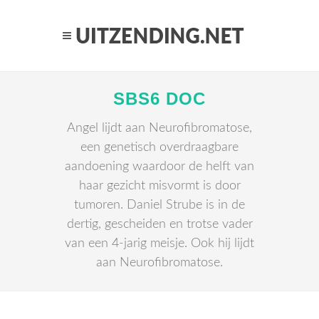
SBS6 DOC
Angel lijdt aan Neurofibromatose,
een genetisch overdraagbare
aandoening waardoor de helft van
haar gezicht misvormt is door
tumoren. Daniel Strube is in de
dertig, gescheiden en trotse vader
van een 4-jarig meisje. Ook hij lijdt
aan Neurofibromatose.