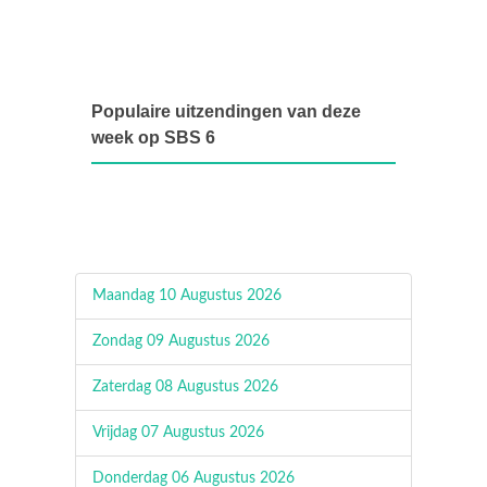
Populaire uitzendingen van deze
week op SBS 6
Maandag 10 Augustus 2026
Zondag 09 Augustus 2026
Zaterdag 08 Augustus 2026
Vrijdag 07 Augustus 2026
Donderdag 06 Augustus 2026