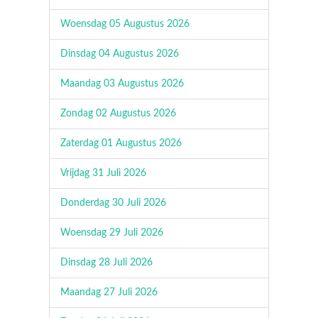
Woensdag 05 Augustus 2026
Dinsdag 04 Augustus 2026
Maandag 03 Augustus 2026
Zondag 02 Augustus 2026
Zaterdag 01 Augustus 2026
Vrijdag 31 Juli 2026
Donderdag 30 Juli 2026
Woensdag 29 Juli 2026
Dinsdag 28 Juli 2026
Maandag 27 Juli 2026