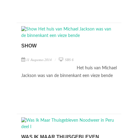
SHOW
11 Augustus 2014
SBS 6
Het huis van Michael
Jackson was van de binnenkant een vieze bende
WAS IK MAAR THUISGEBLEVEN