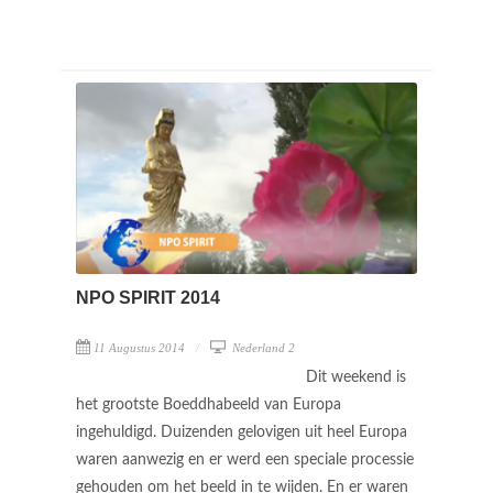
NPO SPIRIT 2014
11 Augustus 2014
Nederland 2
Dit weekend is
het grootste Boeddhabeeld van Europa
ingehuldigd. Duizenden gelovigen uit heel Europa
waren aanwezig en er werd een speciale processie
gehouden om het beeld in te wijden. En er waren