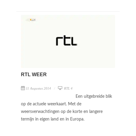
RTL WEER
11 Augustus 2014
RTL 4
Een uitgebreide blik
op de actuele weerkaart. Met de
weersverwachtingen op de korte en langere
termijn in eigen land en in Europa.