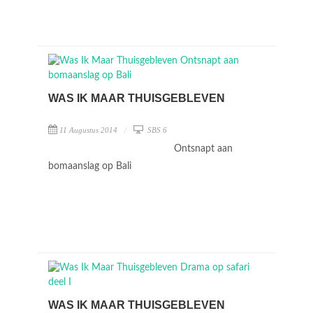
WAS IK MAAR THUISGEBLEVEN
11 Augustus 2014
SBS 6
Ontsnapt aan
bomaanslag op Bali
WAS IK MAAR THUISGEBLEVEN