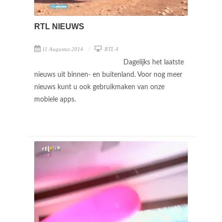
RTL NIEUWS
11 Augustus 2014
RTL 4
Dagelijks het laatste
nieuws uit binnen- en buitenland. Voor nog meer
nieuws kunt u ook gebruikmaken van onze
mobiele apps.