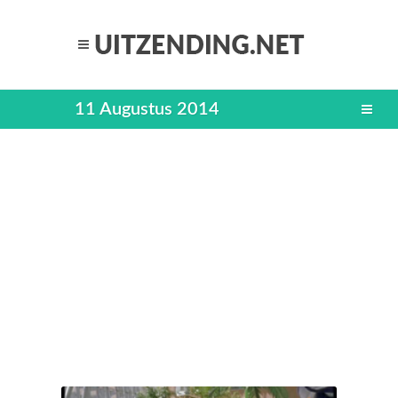
11 Augustus 2014