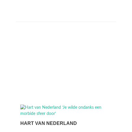
HART VAN NEDERLAND