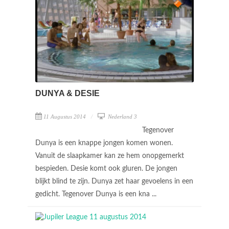
DUNYA & DESIE
11 Augustus 2014
Nederland 3
Tegenover
Dunya is een knappe jongen komen wonen.
Vanuit de slaapkamer kan ze hem onopgemerkt
bespieden. Desie komt ook gluren. De jongen
blijkt blind te zijn. Dunya zet haar gevoelens in een
gedicht. Tegenover Dunya is een kna ...