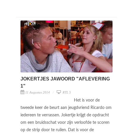
JOKERTJES JAWOORD "AFLEVERING
1"
11 Augustus 2014
RTL 5
Het is voor de
tweede keer de beurt aan jeugdvriend Ricardo om
iedereen te verrassen. Jokertje krijgt de opdracht
om een bruidsschat voor zijn verloofde te scoren
op de strip door te ruilen. Dat is voor de