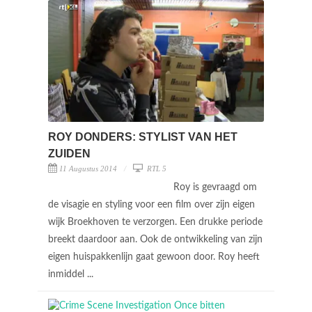
ROY DONDERS: STYLIST VAN HET
ZUIDEN
11 Augustus 2014
RTL 5
Roy is gevraagd om
de visagie en styling voor een film over zijn eigen
wijk Broekhoven te verzorgen. Een drukke periode
breekt daardoor aan. Ook de ontwikkeling van zijn
eigen huispakkenlijn gaat gewoon door. Roy heeft
inmiddel ...