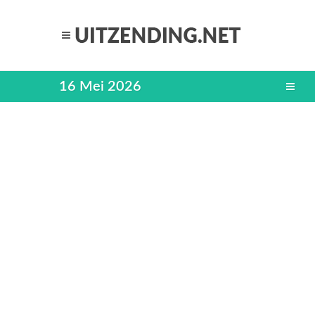
16 Mei 2026