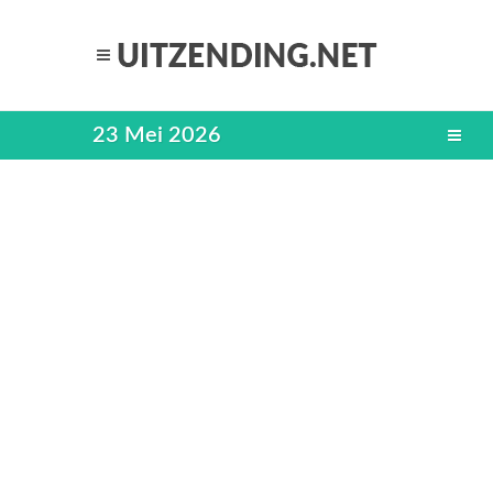
23 Mei 2026