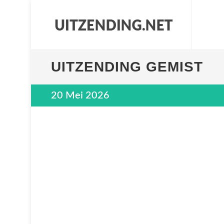
UITZENDING GEMIST
20 Mei 2026