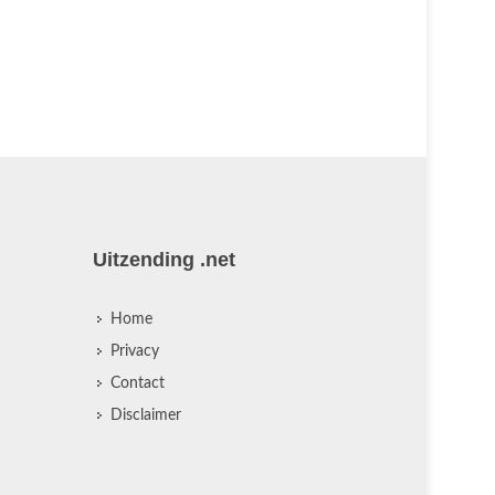
Uitzending .net
Home
Privacy
Contact
Disclaimer