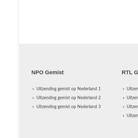
NPO Gemist
RTL G
Uitzending gemist op Nederland 1
Uitze
Uitzending gemist op Nederland 2
Uitze
Uitzending gemist op Nederland 3
Uitze
Uitze