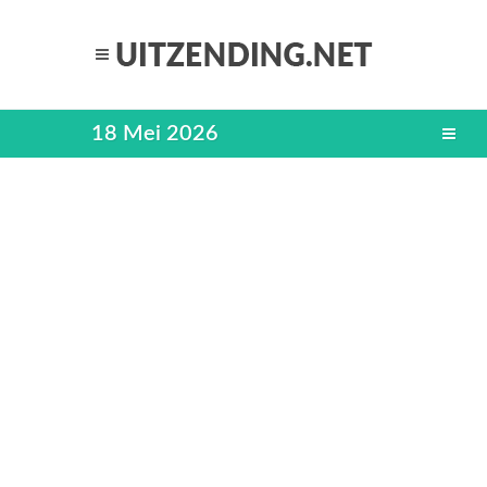
18 Mei 2026