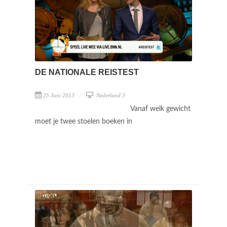
DE NATIONALE REISTEST
25 Juni 2013
Nederland 3
Vanaf welk gewicht
moet je twee stoelen boeken in