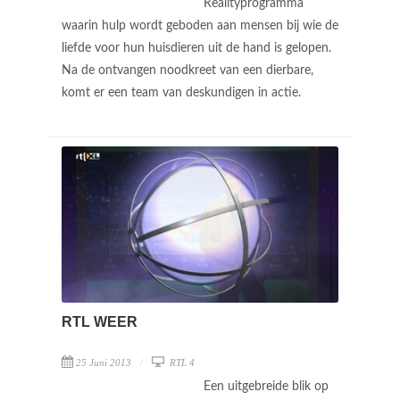
Realityprogramma
waarin hulp wordt geboden aan mensen bij wie de
liefde voor hun huisdieren uit de hand is gelopen.
Na de ontvangen noodkreet van een dierbare,
komt er een team van deskundigen in actie.
RTL WEER
25 Juni 2013
RTL 4
Een uitgebreide blik op