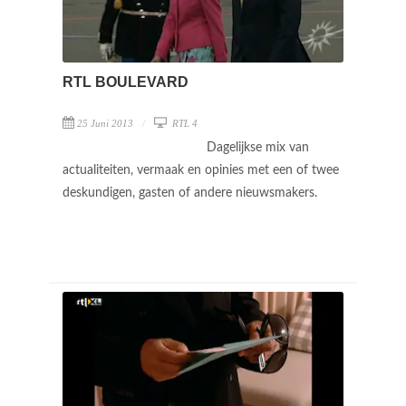
RTL BOULEVARD
25 Juni 2013
RTL 4
Dagelijkse mix van
actualiteiten, vermaak en opinies met een of twee
deskundigen, gasten of andere nieuwsmakers.