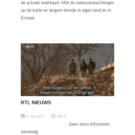
de actuele weerkaart. Met de weersverwachtingen
op de korte en langere termijn in eigen land en in
Europa.
RTL NIEUWS
25 Juni 2013
RTL 4
Geen extra informatie
aanwezig.