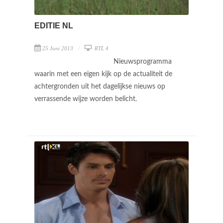
EDITIE NL
25 Juni 2013
RTL 4
Nieuwsprogramma
waarin met een eigen kijk op de actualiteit de
achtergronden uit het dagelijkse nieuws op
verrassende wijze worden belicht.