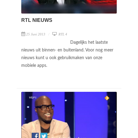
RTL NIEUWS
25 Juni 2013
RTL 4
Dagelijks het laatste
nieuws uit binnen- en buitenland. Voor nog meer
nieuws kunt u ook gebruikmaken van onze
mobiele apps.