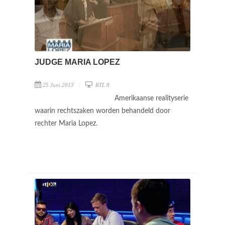
JUDGE MARIA LOPEZ
25 Juni 2013
RTL 8
Amerikaanse realityserie
waarin rechtszaken worden behandeld door
rechter Maria Lopez.