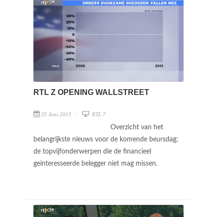
RTL Z OPENING WALLSTREET
25 Juni 2013
RTL 7
Overzicht van het
belangrijkste nieuws voor de komende beursdag;
de topvijfonderwerpen die de financieel
geinteresseerde belegger niet mag missen.