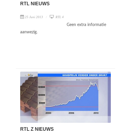
RTL NIEUWS
25 Juni 2013
RTL 4
Geen extra informatie
aanwezig.
RTL Z NIEUWS