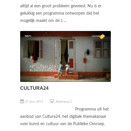
altijd al een groot probleem geweest. Nu is er
gelukkig een programma ontworpen dat het
mogelijk maakt om de z ...
CULTURA24
25 Juni 2013
Nederland 2
Programma uit het
aanbod van Cultura24, het digitale themakanaal
over kunst en cultuur van de Publieke Omroep.