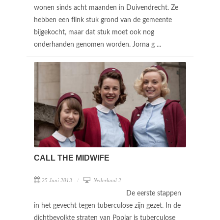
wonen sinds acht maanden in Duivendrecht. Ze
hebben een flink stuk grond van de gemeente
bijgekocht, maar dat stuk moet ook nog
onderhanden genomen worden. Jorna g ...
CALL THE MIDWIFE
25 Juni 2013
Nederland 2
De eerste stappen
in het gevecht tegen tuberculose zijn gezet. In de
dichtbevolkte straten van Poplar is tuberculose