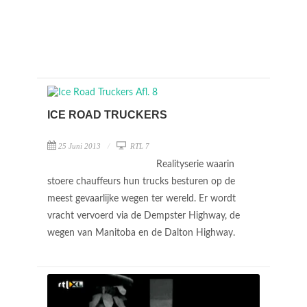
ICE ROAD TRUCKERS
25 Juni 2013
RTL 7
Realityserie waarin
stoere chauffeurs hun trucks besturen op de
meest gevaarlijke wegen ter wereld. Er wordt
vracht vervoerd via de Dempster Highway, de
wegen van Manitoba en de Dalton Highway.