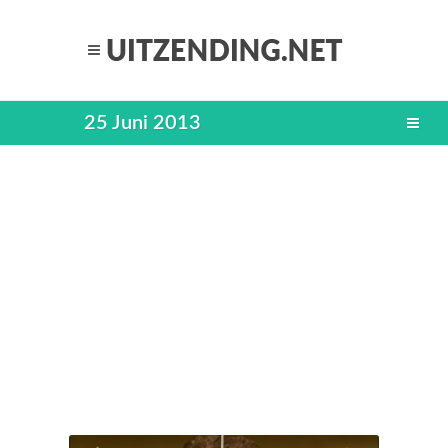
25 Juni 2013