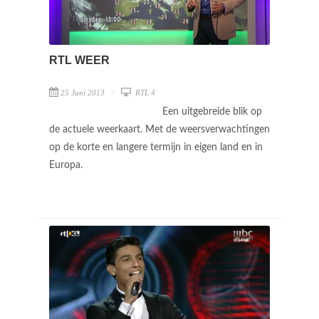
RTL WEER
25 Juni 2013
RTL 4
Een uitgebreide blik op
de actuele weerkaart. Met de weersverwachtingen
op de korte en langere termijn in eigen land en in
Europa.