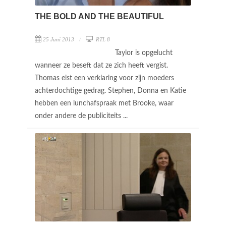
THE BOLD AND THE BEAUTIFUL
25 Juni 2013
RTL 8
Taylor is opgelucht
wanneer ze beseft dat ze zich heeft vergist.
Thomas eist een verklaring voor zijn moeders
achterdochtige gedrag. Stephen, Donna en Katie
hebben een lunchafspraak met Brooke, waar
onder andere de publiciteits ...