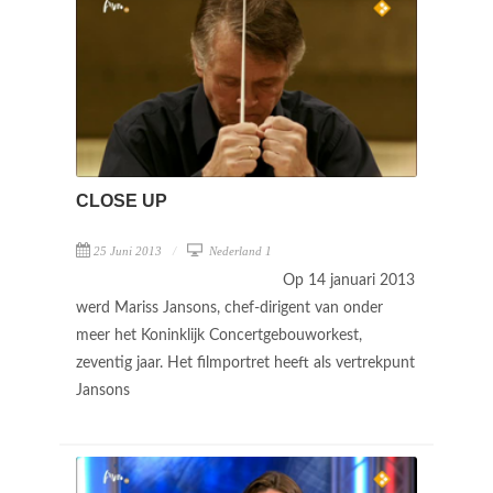
CLOSE UP
25 Juni 2013
Nederland 1
Op 14 januari 2013
werd Mariss Jansons, chef-dirigent van onder
meer het Koninklijk Concertgebouworkest,
zeventig jaar. Het filmportret heeft als vertrekpunt
Jansons