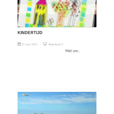
KINDERTIJD
25 Juni 2013
Nederland 3
Met om:.