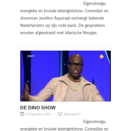
Eigenzinnige,
energieke en brutale latenightshow. Comedian en
showman Jandino Asporaat ontvangt bekende
Nederlanders op zijn rode bank. De gesprekken
worden afgewisseld met hilarische filmpjes.
DE DINO SHOW
13 September 2017
Nederland 3
Eigenzinnige,
energieke en brutale latenightshow. Comedian en