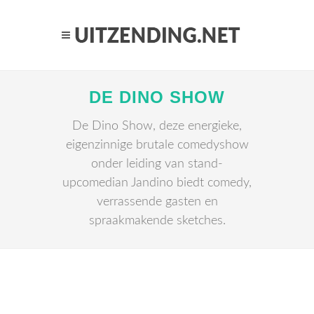
DE DINO SHOW
De Dino Show, deze energieke,
eigenzinnige brutale comedyshow
onder leiding van stand-
upcomedian Jandino biedt comedy,
verrassende gasten en
spraakmakende sketches.