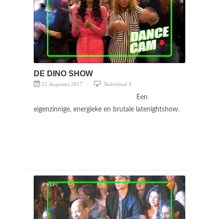
DE DINO SHOW
21 Augustus 2017
Nederland 3
Een
eigenzinnige, energieke en brutale latenightshow.