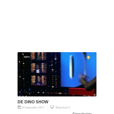
DE DINO SHOW
26 September 2017
Nederland 3