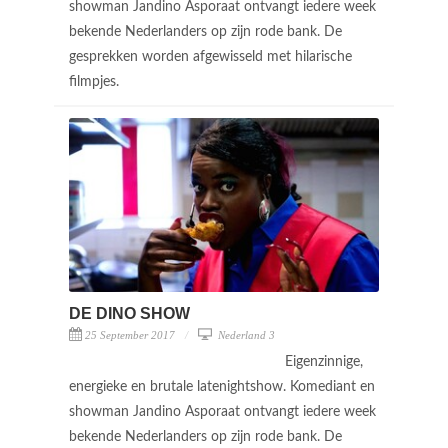
showman Jandino Asporaat ontvangt iedere week
bekende Nederlanders op zijn rode bank. De
gesprekken worden afgewisseld met hilarische
filmpjes.
DE DINO SHOW
25 September 2017
Nederland 3
Eigenzinnige,
energieke en brutale latenightshow. Komediant en
showman Jandino Asporaat ontvangt iedere week
bekende Nederlanders op zijn rode bank. De