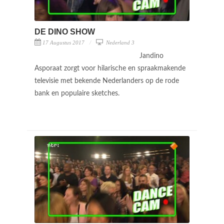
DE DINO SHOW
17 Augustus 2017
Nederland 3
Jandino
Asporaat zorgt voor hilarische en spraakmakende
televisie met bekende Nederlanders op de rode
bank en populaire sketches.