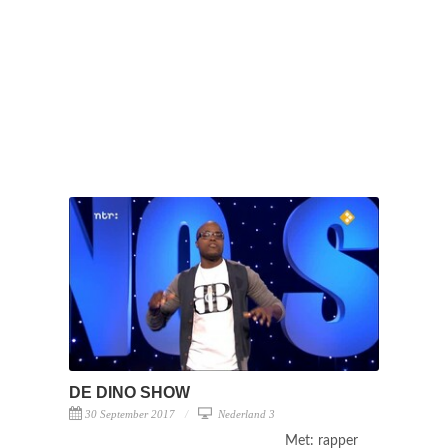
DE DINO SHOW
30 September 2017
Nederland 3
Met: rapper