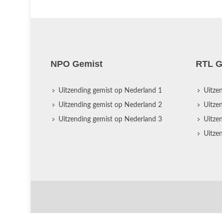
NPO Gemist
RTL G
Uitzending gemist op Nederland 1
Uitze
Uitzending gemist op Nederland 2
Uitze
Uitzending gemist op Nederland 3
Uitze
Uitze