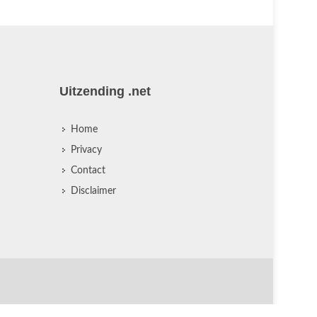
Uitzending .net
Home
Privacy
Contact
Disclaimer