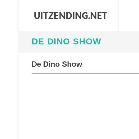
DE DINO SHOW
De Dino Show