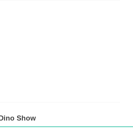
 Dino Show