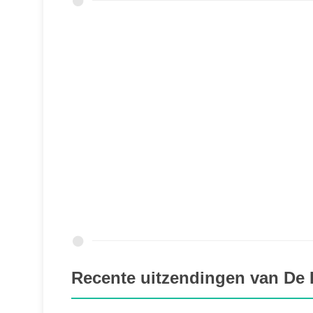
Recente uitzendingen van De