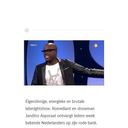
Eigenzinnige, energieke en brutale
latenightshow. Komediant en showman
Jandino Asporaat ontvangt iedere week
bekende Nederlanders op zijn rode bank.