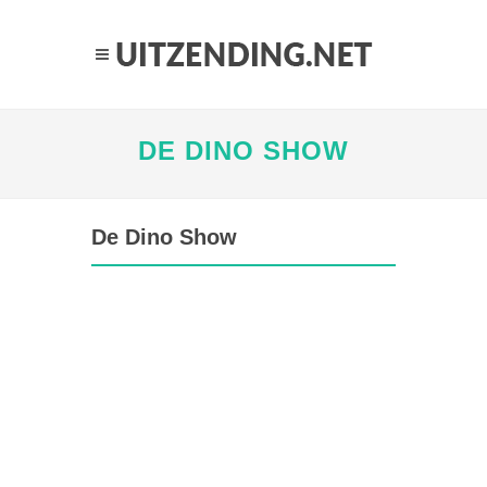
DE DINO SHOW
De Dino Show