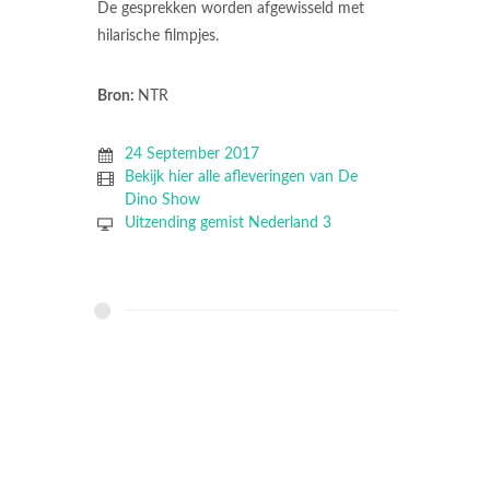
De gesprekken worden afgewisseld met
hilarische filmpjes.
Bron:
NTR
24 September 2017
Bekijk hier alle afleveringen van De
Dino Show
Uitzending gemist Nederland 3