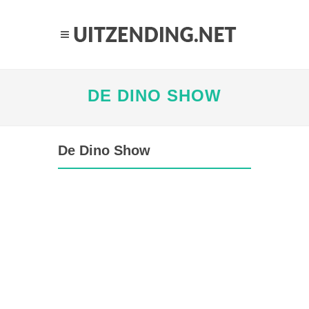
DE DINO SHOW
De Dino Show