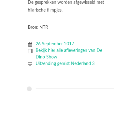
De gesprekken worden afgewisseld met
hilarische filmpjes.
Bron:
NTR
26 September 2017
Bekijk hier alle afleveringen van De
Dino Show
Uitzending gemist Nederland 3