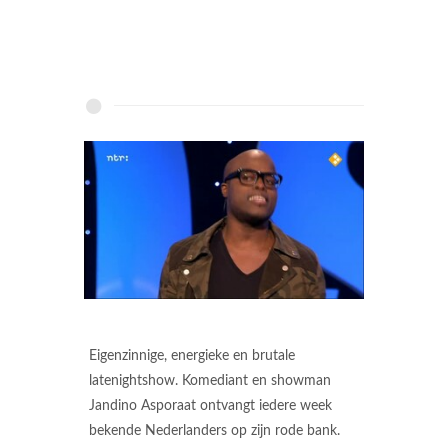
Eigenzinnige, energieke en brutale
latenightshow. Komediant en showman
Jandino Asporaat ontvangt iedere week
bekende Nederlanders op zijn rode bank.