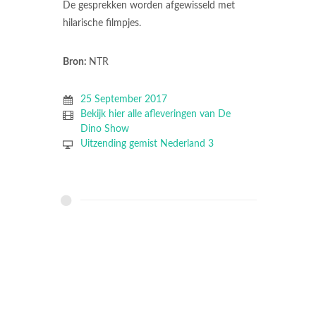
De gesprekken worden afgewisseld met
hilarische filmpjes.
Bron:
NTR
25 September 2017
Bekijk hier alle afleveringen van De
Dino Show
Uitzending gemist Nederland 3