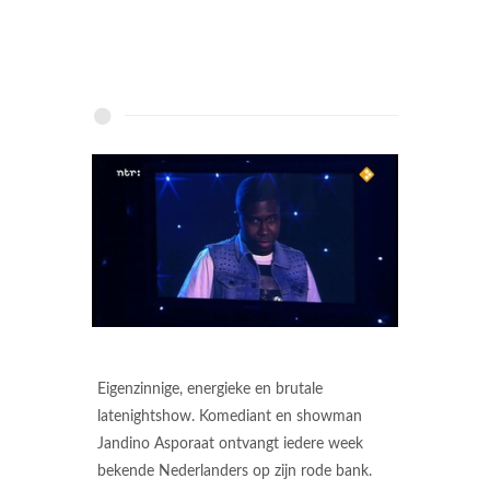
Eigenzinnige, energieke en brutale
latenightshow. Komediant en showman
Jandino Asporaat ontvangt iedere week
bekende Nederlanders op zijn rode bank.