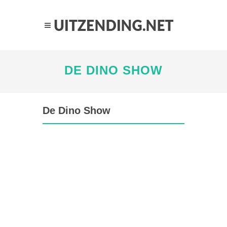
DE DINO SHOW
De Dino Show