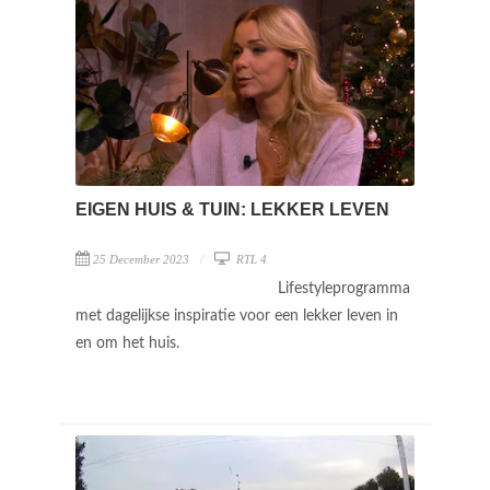
EIGEN HUIS & TUIN: LEKKER LEVEN
25 December 2023
RTL 4
Lifestyleprogramma
met dagelijkse inspiratie voor een lekker leven in
en om het huis.