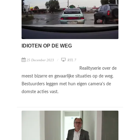
IDIOTEN OP DE WEG
25 December 2023
RTL 7
Realityserie over de
meest bizarre en gevaarlijke situaties op de weg.
Bestuurders leggen met hun eigen camera's de
domste acties vast.