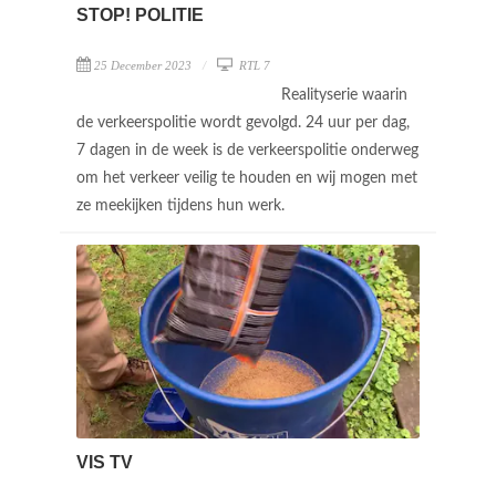
STOP! POLITIE
25 December 2023
RTL 7
Realityserie waarin
de verkeerspolitie wordt gevolgd. 24 uur per dag,
7 dagen in de week is de verkeerspolitie onderweg
om het verkeer veilig te houden en wij mogen met
ze meekijken tijdens hun werk.
VIS TV