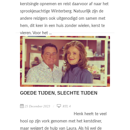
kerstsingle opnemen en reist daarvoor af naar het
sprookjesachtige Winterberg. Natuurlijk zijn de
andere reizigers ook uitgenodigd om samen met
hem, dit keer in een huis zonder wielen, kerst te
vieren. Voor het ...
GOEDE TIJDEN, SLECHTE TIJDEN
25 December 2023
RTL 4
Henk heeft te veel
hooi op zijn vork genomen met het kerstdiner,
maar weigert de hulp van Laura. Als hij wel de