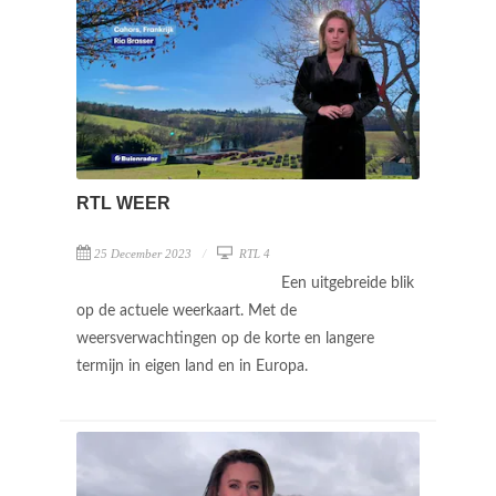
RTL WEER
25 December 2023
RTL 4
Een uitgebreide blik
op de actuele weerkaart. Met de
weersverwachtingen op de korte en langere
termijn in eigen land en in Europa.