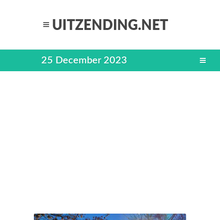
25 December 2023