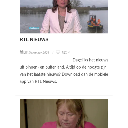
RTL NIEUWS
25 December 2023
RTL 4
Dagelijks het nieuws
uit binnen- en buitenland. Altijd op de hoogte zijn
van het laatste nieuws? Download dan de mobiele
app van RTL Nieuws.