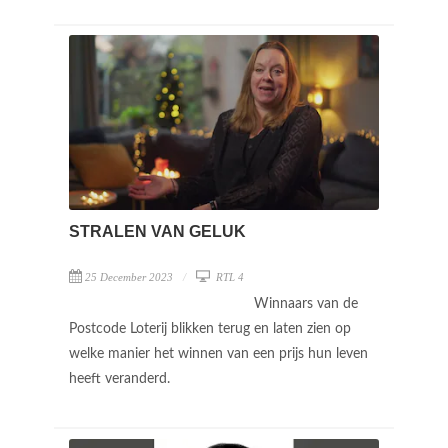
STRALEN VAN GELUK
25 December 2023
RTL 4
Winnaars van de
Postcode Loterij blikken terug en laten zien op
welke manier het winnen van een prijs hun leven
heeft veranderd.