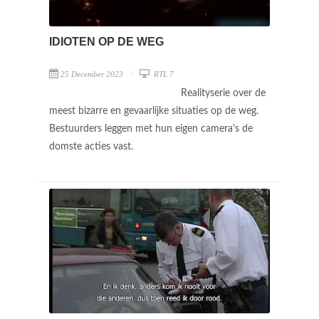
IDIOTEN OP DE WEG
25 December 2023
RTL 7
Realityserie over de
meest bizarre en gevaarlijke situaties op de weg.
Bestuurders leggen met hun eigen camera's de
domste acties vast.