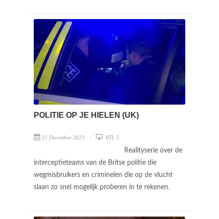
POLITIE OP JE HIELEN (UK)
25 December 2023
RTL 5
Realityserie over de
interceptieteams van de Britse politie die
wegmisbruikers en criminelen die op de vlucht
slaan zo snel mogelijk proberen in te rekenen.