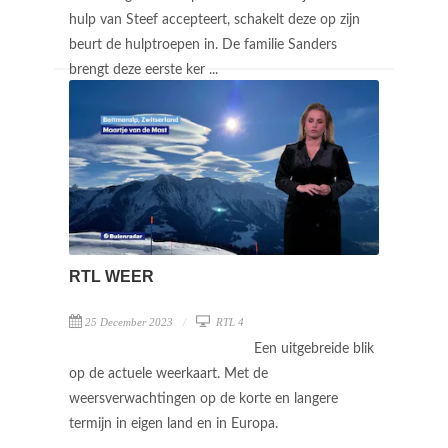
hulp van Steef accepteert, schakelt deze op zijn
beurt de hulptroepen in. De familie Sanders
brengt deze eerste ker ...
RTL WEER
25 December 2023
RTL 4
Een uitgebreide blik
op de actuele weerkaart. Met de
weersverwachtingen op de korte en langere
termijn in eigen land en in Europa.