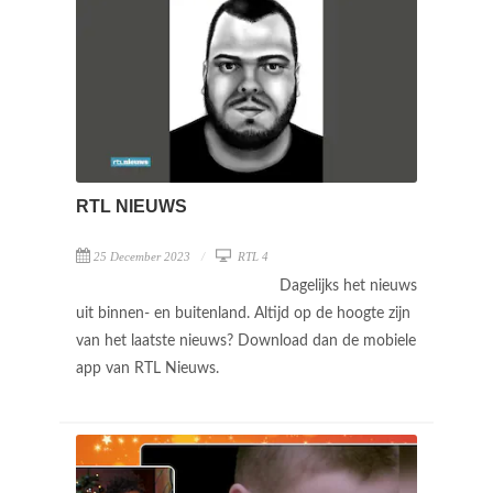
RTL NIEUWS
25 December 2023
RTL 4
Dagelijks het nieuws
uit binnen- en buitenland. Altijd op de hoogte zijn
van het laatste nieuws? Download dan de mobiele
app van RTL Nieuws.