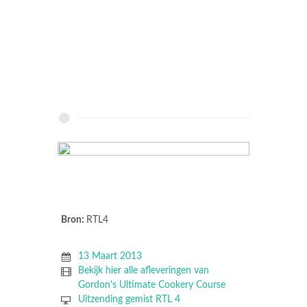
Bron:
RTL4
13 Maart 2013
Bekijk hier alle afleveringen van
Gordon's Ultimate Cookery Course
Uitzending gemist RTL 4