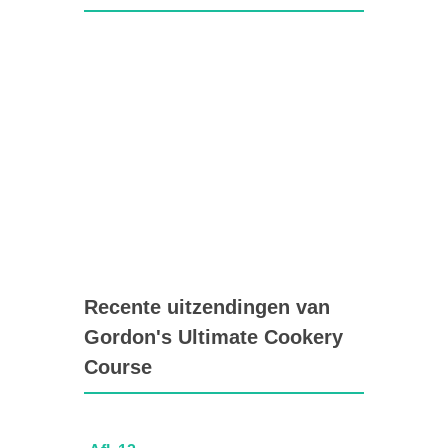
Recente uitzendingen van
Gordon's Ultimate Cookery
Course