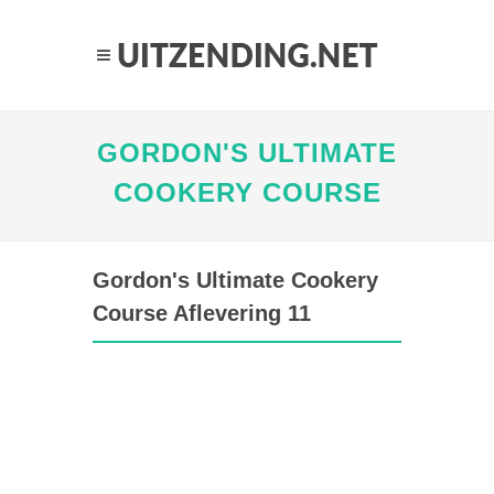
GORDON'S ULTIMATE
COOKERY COURSE
Gordon's Ultimate Cookery
Course Aflevering 11