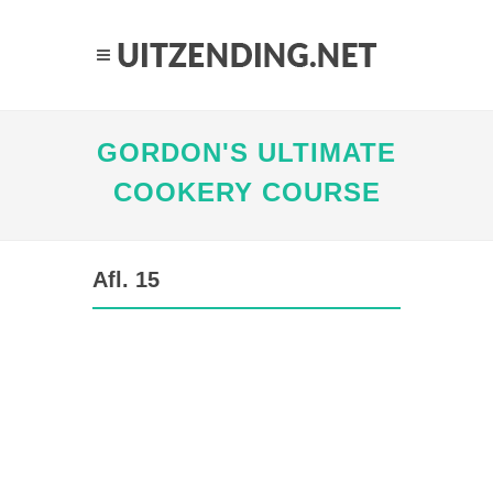
GORDON'S ULTIMATE
COOKERY COURSE
Afl. 15