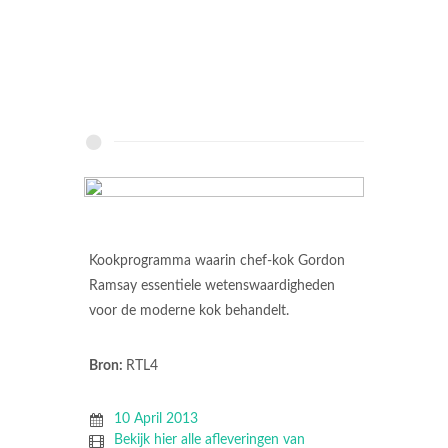
Kookprogramma waarin chef-kok Gordon
Ramsay essentiele wetenswaardigheden
voor de moderne kok behandelt.
Bron:
RTL4
10 April 2013
Bekijk hier alle afleveringen van