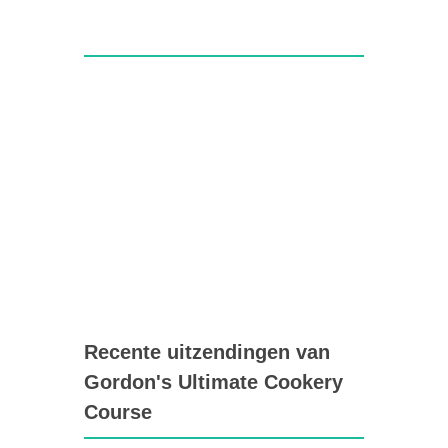
Recente uitzendingen van
Gordon's Ultimate Cookery
Course