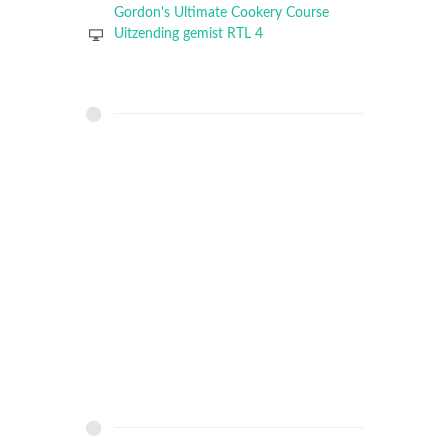
Gordon's Ultimate Cookery Course
Uitzending gemist RTL 4