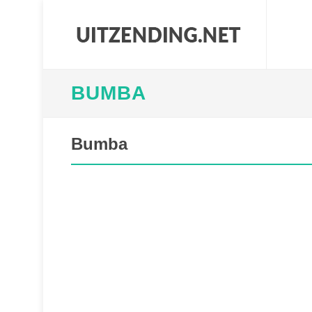
BUMBA
Bumba