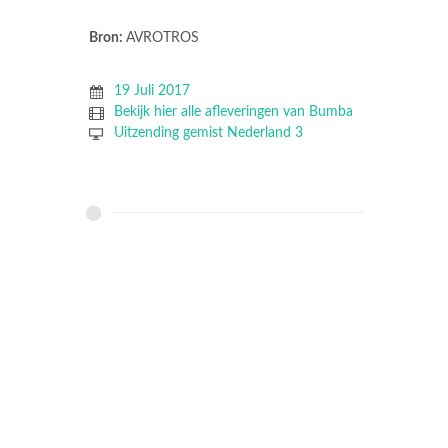
Bron:
AVROTROS
19 Juli 2017
Bekijk hier alle afleveringen van Bumba
Uitzending gemist Nederland 3