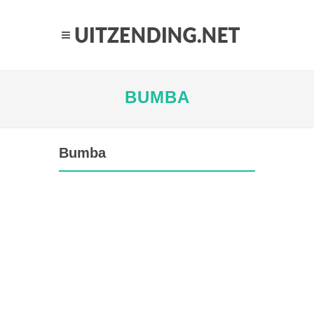
BUMBA
Bumba