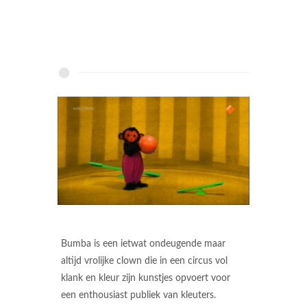
Bumba is een ietwat ondeugende maar
altijd vrolijke clown die in een circus vol
klank en kleur zijn kunstjes opvoert voor
een enthousiast publiek van kleuters.