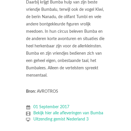
Daarbij krijgt Bumba hulp van zijn beste
vriendje Bumbalu, terwijl ook de vogel Kiwi,
de berin Nanadu, de olifant Tumbi en vele
andere bontgekleurde figuren vrolijk
meedoen. In hun circus beleven Bumba en
de anderen korte avonturen en situaties die
heel herkenbaar zijn voor de allerkleinsten.
Bumba en zijn vriendjes bedienen zich van
een geheel eigen, onbestaande taal, het
Bumbalees. Alleen de vertelstem spreekt
mensentaal.
Bron:
AVROTROS
01 September 2017
Bekijk hier alle afleveringen van Bumba
Uitzending gemist Nederland 3