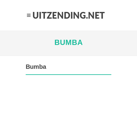
BUMBA
Bumba