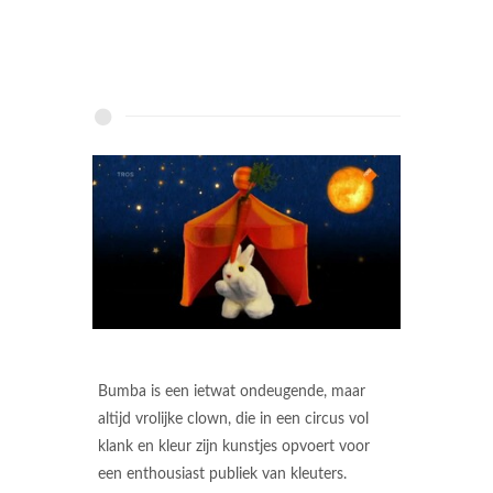
Bumba is een ietwat ondeugende, maar
altijd vrolijke clown, die in een circus vol
klank en kleur zijn kunstjes opvoert voor
een enthousiast publiek van kleuters.