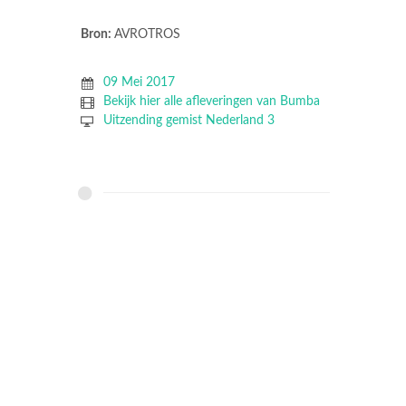
Bron:
AVROTROS
09 Mei 2017
Bekijk hier alle afleveringen van Bumba
Uitzending gemist Nederland 3