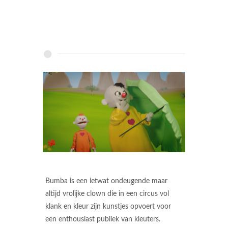
Bumba is een ietwat ondeugende maar
altijd vrolijke clown die in een circus vol
klank en kleur zijn kunstjes opvoert voor
een enthousiast publiek van kleuters.