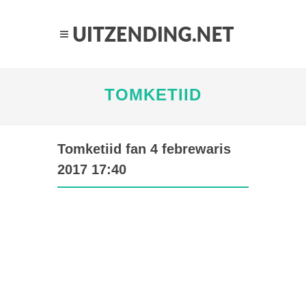
TOMKETIID
Tomketiid fan 4 febrewaris
2017 17:40