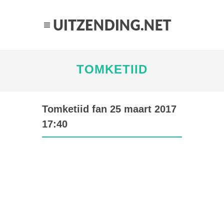
TOMKETIID
Tomketiid fan 25 maart 2017
17:40