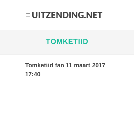
TOMKETIID
Tomketiid fan 11 maart 2017
17:40