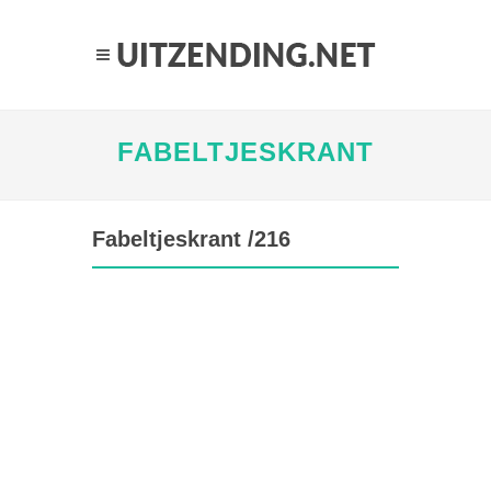
FABELTJESKRANT
Fabeltjeskrant /216