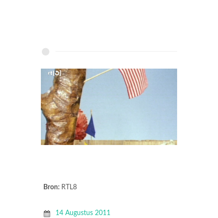
Bron:
RTL8
14 Augustus 2011