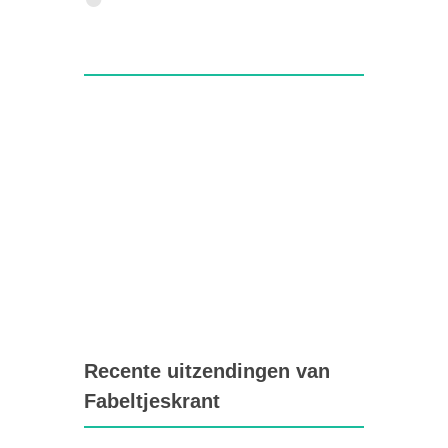
Recente uitzendingen van
Fabeltjeskrant