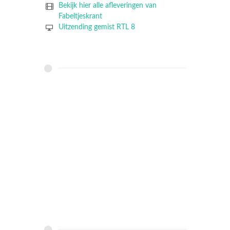
Bekijk hier alle afleveringen van
Fabeltjeskrant
Uitzending gemist RTL 8