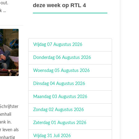
out.
deze week op RTL 4
 ...
Vrijdag 07 Augustus 2026
Donderdag 06 Augustus 2026
Woensdag 05 Augustus 2026
Dinsdag 04 Augustus 2026
Maandag 03 Augustus 2026
Schrijfster
Zondag 02 Augustus 2026
Amhali
nk in.
Zaterdag 01 Augustus 2026
 leven als
Vrijdag 31 Juli 2026
penhartig