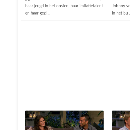
haar jeugd in het oosten, haar imitatietalent
Johnny ve
en haar gezi ...
in het bu .