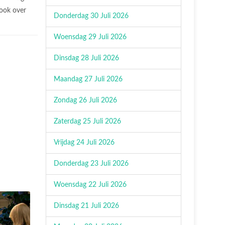
 ook over
Donderdag 30 Juli 2026
Woensdag 29 Juli 2026
Dinsdag 28 Juli 2026
Maandag 27 Juli 2026
Zondag 26 Juli 2026
Zaterdag 25 Juli 2026
Vrijdag 24 Juli 2026
Donderdag 23 Juli 2026
Woensdag 22 Juli 2026
Dinsdag 21 Juli 2026