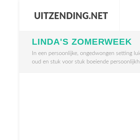
LINDA'S ZOMERWEEK
In een persoonlijke, ongedwongen setting lu
oud en stuk voor stuk boeiende persoonlijkh