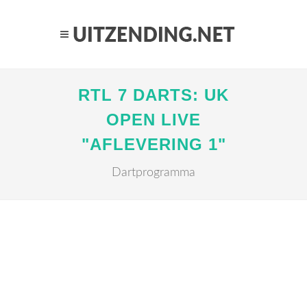
RTL 7 DARTS: UK
OPEN LIVE
"AFLEVERING 1"
Dartprogramma