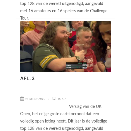
top 128 van de wereld uitgenodigd, aangevuld
met 16 amateurs en 16 spelers van de Challenge
Tour.
AFL. 3
03 Maart 2019
RTL 7
Verslag van de UK
Open, het enige grote dartstoernooi dat een
volledig open loting heeft. Dit jaar is de volledige
top 128 van de wereld uitgenodigd, aangevuld