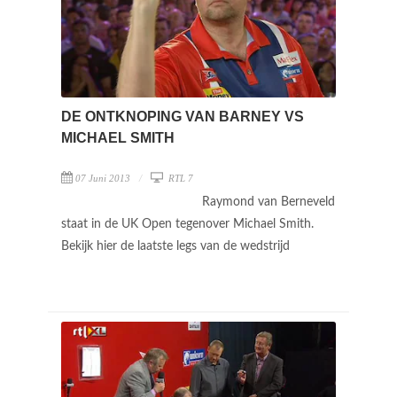
DE ONTKNOPING VAN BARNEY VS
MICHAEL SMITH
07 Juni 2013
RTL 7
Raymond van Berneveld
staat in de UK Open tegenover Michael Smith.
Bekijk hier de laatste legs van de wedstrijd