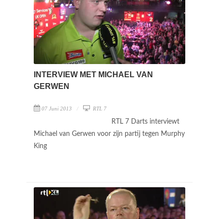
INTERVIEW MET MICHAEL VAN
GERWEN
07 Juni 2013
RTL 7
RTL 7 Darts interviewt
Michael van Gerwen voor zijn partij tegen Murphy
King