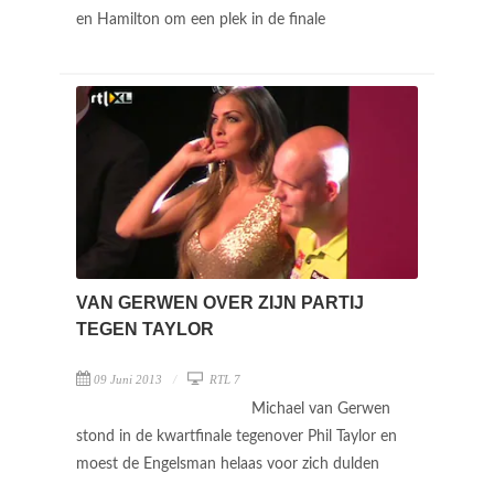
en Hamilton om een plek in de finale
VAN GERWEN OVER ZIJN PARTIJ
TEGEN TAYLOR
09 Juni 2013
RTL 7
Michael van Gerwen
stond in de kwartfinale tegenover Phil Taylor en
moest de Engelsman helaas voor zich dulden