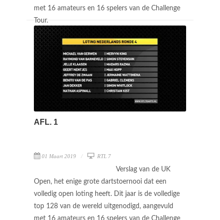
met 16 amateurs en 16 spelers van de Challenge
Tour.
AFL. 1
01 Maart 2019
RTL 7
Verslag van de UK
Open, het enige grote dartstoernooi dat een
volledig open loting heeft. Dit jaar is de volledige
top 128 van de wereld uitgenodigd, aangevuld
met 16 amateurs en 16 spelers van de Challenge