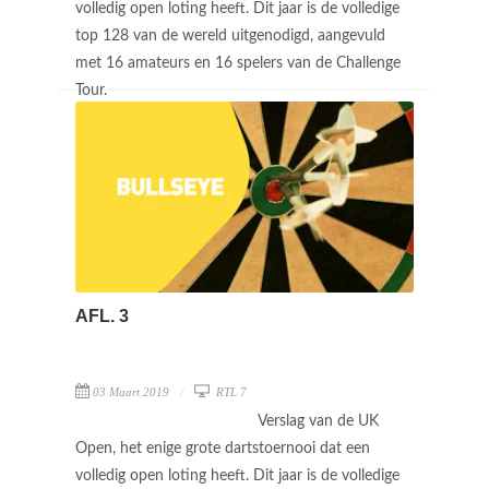
volledig open loting heeft. Dit jaar is de volledige
top 128 van de wereld uitgenodigd, aangevuld
met 16 amateurs en 16 spelers van de Challenge
Tour.
AFL. 3
03 Maart 2019
RTL 7
Verslag van de UK
Open, het enige grote dartstoernooi dat een
volledig open loting heeft. Dit jaar is de volledige