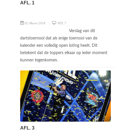
AFL. 1
02 Maart 2018
RTL 7
Verslag van dit
dartstoernooi dat als enige toernooi van de
kalender een volledig open loting heeft. Dit
betekent dat de toppers elkaar op ieder moment
kunnen tegenkomen.
AFL. 3