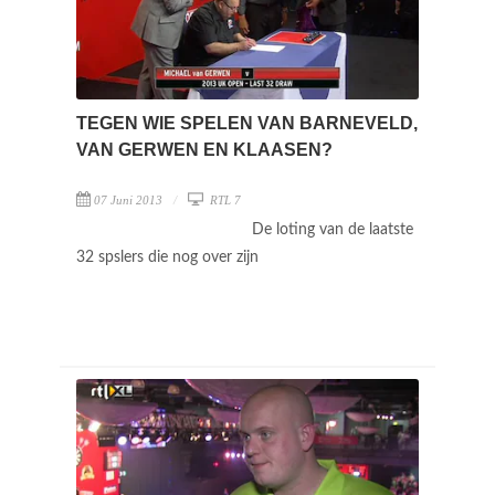
TEGEN WIE SPELEN VAN BARNEVELD,
VAN GERWEN EN KLAASEN?
07 Juni 2013
RTL 7
De loting van de laatste
32 spslers die nog over zijn