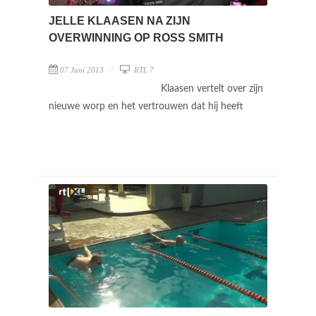
JELLE KLAASEN NA ZIJN
OVERWINNING OP ROSS SMITH
07 Juni 2013
RTL 7
Klaasen vertelt over zijn
nieuwe worp en het vertrouwen dat hij heeft