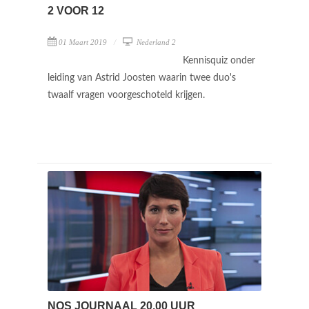
2 VOOR 12
01 Maart 2019
Nederland 2
Kennisquiz onder
leiding van Astrid Joosten waarin twee duo's
twaalf vragen voorgeschoteld krijgen.
NOS JOURNAAL 20.00 UUR