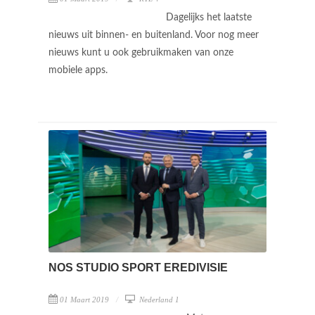
Dagelijks het laatste
nieuws uit binnen- en buitenland. Voor nog meer
nieuws kunt u ook gebruikmaken van onze
mobiele apps.
NOS STUDIO SPORT EREDIVISIE
01 Maart 2019
Nederland 1