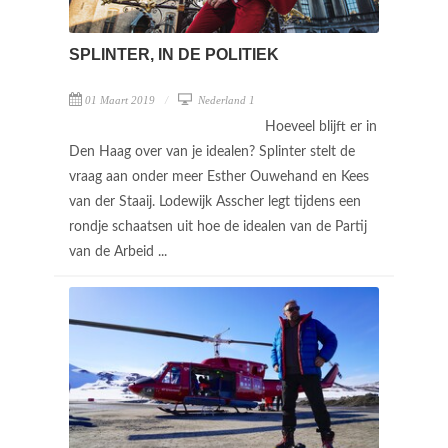
SPLINTER, IN DE POLITIEK
01 Maart 2019
Nederland 1
Hoeveel blijft er in
Den Haag over van je idealen? Splinter stelt de
vraag aan onder meer Esther Ouwehand en Kees
van der Staaij. Lodewijk Asscher legt tijdens een
rondje schaatsen uit hoe de idealen van de Partij
van de Arbeid ...