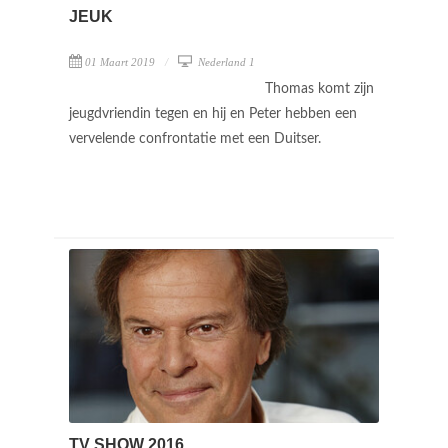
JEUK
01 Maart 2019
Nederland 1
Thomas komt zijn
jeugdvriendin tegen en hij en Peter hebben een
vervelende confrontatie met een Duitser.
TV SHOW 2016