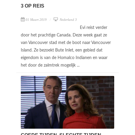
3 OP REIS
01 Maart 2019
Nederland 3
Evi reist verder
door het prachtige Canada. Deze week gaat ze
van Vancouver stad met de boot naar Vancouver
Island. Ze bezoekt Bute Inlet, een gebied dat
eigendom is van de Homalco Indianen en waar
het door de zalmtrek mogelijk ...