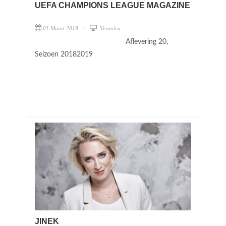
UEFA CHAMPIONS LEAGUE MAGAZINE
01 Maart 2019
Veronica
Aflevering 20,
Seizoen 20182019
JINEK