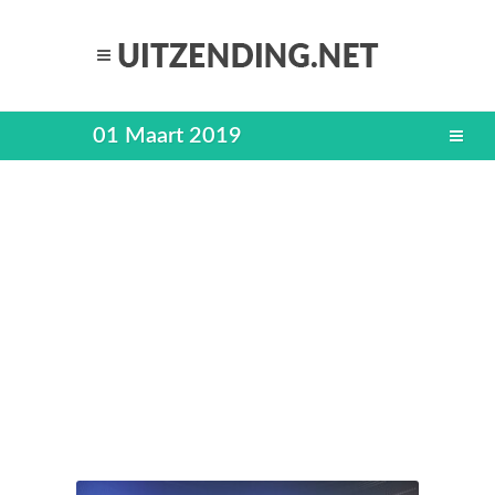
01 Maart 2019