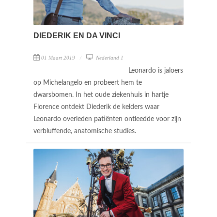
DIEDERIK EN DA VINCI
01 Maart 2019
Nederland 1
Leonardo is jaloers
op Michelangelo en probeert hem te
dwarsbomen. In het oude ziekenhuis in hartje
Florence ontdekt Diederik de kelders waar
Leonardo overleden patiënten ontleedde voor zijn
verbluffende, anatomische studies.