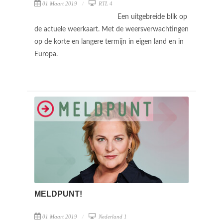
01 Maart 2019
RTL 4
Een uitgebreide blik op
de actuele weerkaart. Met de weersverwachtingen
op de korte en langere termijn in eigen land en in
Europa.
MELDPUNT!
01 Maart 2019
Nederland 1