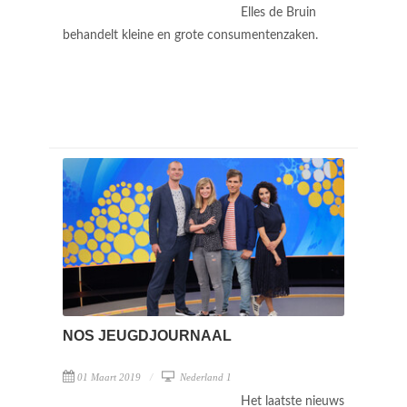
Elles de Bruin
behandelt kleine en grote consumentenzaken.
NOS JEUGDJOURNAAL
01 Maart 2019
Nederland 1
Het laatste nieuws