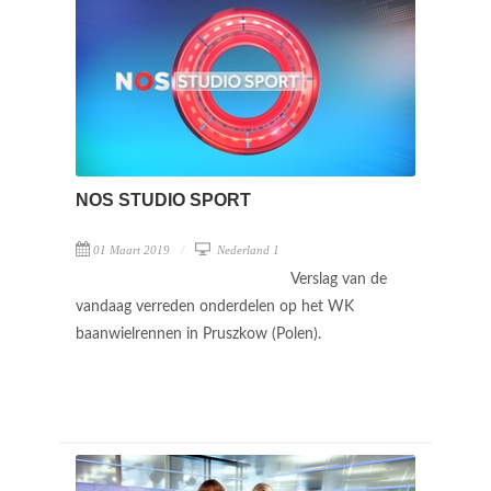
NOS STUDIO SPORT
01 Maart 2019
Nederland 1
Verslag van de
vandaag verreden onderdelen op het WK
baanwielrennen in Pruszkow (Polen).