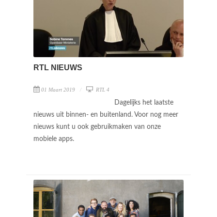
RTL NIEUWS
01 Maart 2019
RTL 4
Dagelijks het laatste
nieuws uit binnen- en buitenland. Voor nog meer
nieuws kunt u ook gebruikmaken van onze
mobiele apps.