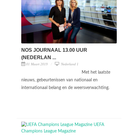
NOS JOURNAAL 13.00 UUR
(NEDERLAN ...
01 Maart 2019
Nederland 1
Met het laatste
nieuws, gebeurtenissen van nationaal en
internationaal belang en de weersverwachting.