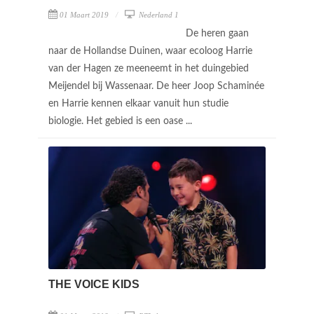
01 Maart 2019
Nederland 1
De heren gaan
naar de Hollandse Duinen, waar ecoloog Harrie
van der Hagen ze meeneemt in het duingebied
Meijendel bij Wassenaar. De heer Joop Schaminée
en Harrie kennen elkaar vanuit hun studie
biologie. Het gebied is een oase ...
THE VOICE KIDS