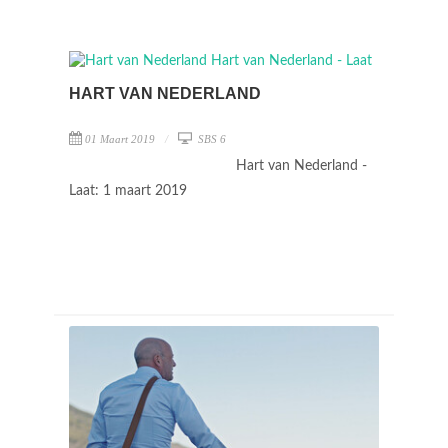
HART VAN NEDERLAND
01 Maart 2019
SBS 6
Hart van Nederland -
Laat: 1 maart 2019