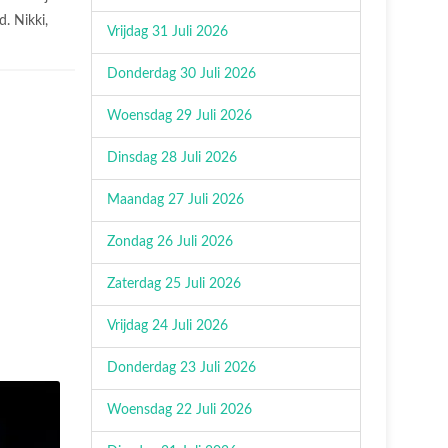
d. Nikki,
Vrijdag 31 Juli 2026
Donderdag 30 Juli 2026
Woensdag 29 Juli 2026
Dinsdag 28 Juli 2026
Maandag 27 Juli 2026
Zondag 26 Juli 2026
Zaterdag 25 Juli 2026
Vrijdag 24 Juli 2026
Donderdag 23 Juli 2026
Woensdag 22 Juli 2026