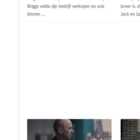
Briggs wilde zijn bedrijf verkopen en ook
broer is, d
binnen ...
Jack en Le