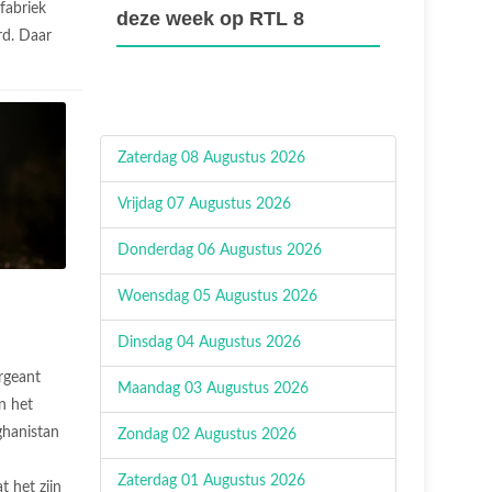
fabriek
deze week op RTL 8
rd. Daar
Zaterdag 08 Augustus 2026
Vrijdag 07 Augustus 2026
Donderdag 06 Augustus 2026
Woensdag 05 Augustus 2026
Dinsdag 04 Augustus 2026
rgeant
Maandag 03 Augustus 2026
n het
ghanistan
Zondag 02 Augustus 2026
Zaterdag 01 Augustus 2026
t het zijn