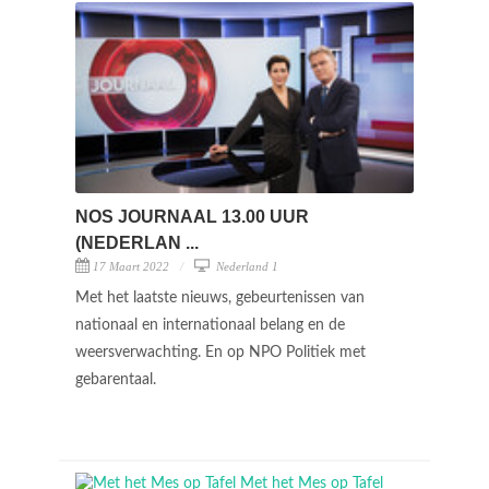
NOS JOURNAAL 13.00 UUR
(NEDERLAN ...
17 Maart 2022
Nederland 1
Met het laatste nieuws, gebeurtenissen van
nationaal en internationaal belang en de
weersverwachting. En op NPO Politiek met
gebarentaal.