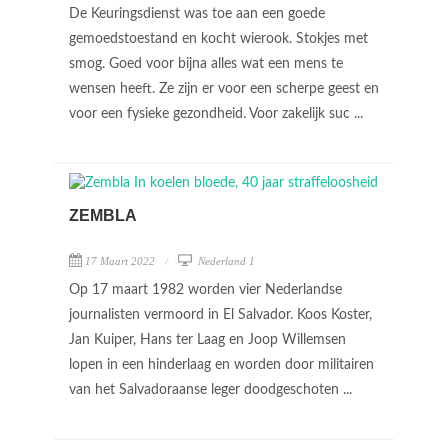
De Keuringsdienst was toe aan een goede
gemoedstoestand en kocht wierook. Stokjes met
smog. Goed voor bijna alles wat een mens te
wensen heeft. Ze zijn er voor een scherpe geest en
voor een fysieke gezondheid. Voor zakelijk suc ...
ZEMBLA
17 Maart 2022
Nederland 1
Op 17 maart 1982 worden vier Nederlandse
journalisten vermoord in El Salvador. Koos Koster,
Jan Kuiper, Hans ter Laag en Joop Willemsen
lopen in een hinderlaag en worden door militairen
van het Salvadoraanse leger doodgeschoten ...