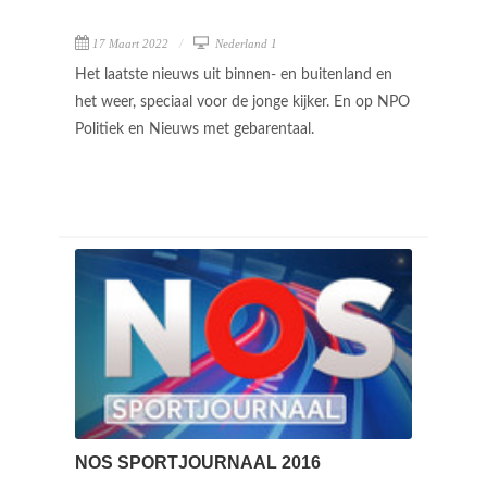
17 Maart 2022
Nederland 1
Het laatste nieuws uit binnen- en buitenland en
het weer, speciaal voor de jonge kijker. En op NPO
Politiek en Nieuws met gebarentaal.
NOS SPORTJOURNAAL 2016