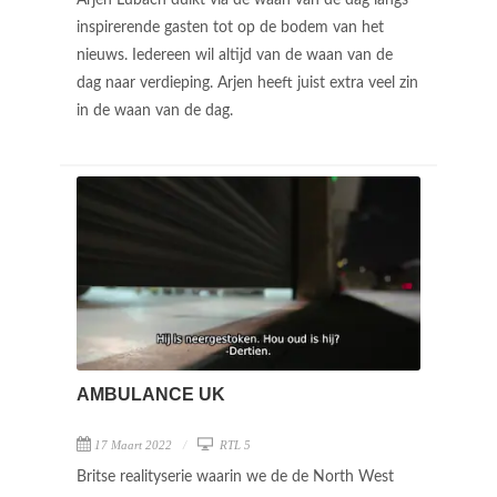
inspirerende gasten tot op de bodem van het
nieuws. Iedereen wil altijd van de waan van de
dag naar verdieping. Arjen heeft juist extra veel zin
in de waan van de dag.
AMBULANCE UK
17 Maart 2022
RTL 5
Britse realityserie waarin we de de North West