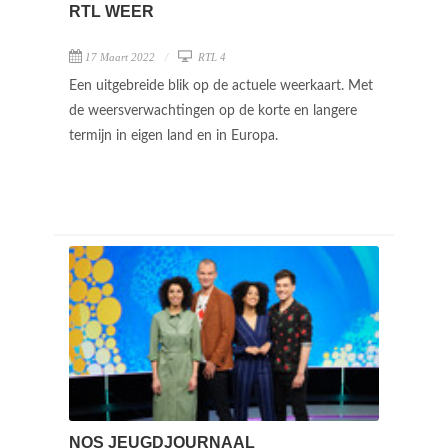
RTL WEER
17 Maart 2022
RTL 4
Een uitgebreide blik op de actuele weerkaart. Met
de weersverwachtingen op de korte en langere
termijn in eigen land en in Europa.
NOS JEUGDJOURNAAL