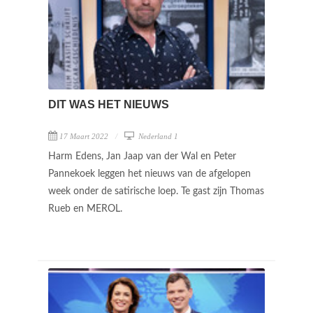
DIT WAS HET NIEUWS
17 Maart 2022
Nederland 1
Harm Edens, Jan Jaap van der Wal en Peter
Pannekoek leggen het nieuws van de afgelopen
week onder de satirische loep. Te gast zijn Thomas
Rueb en MEROL.