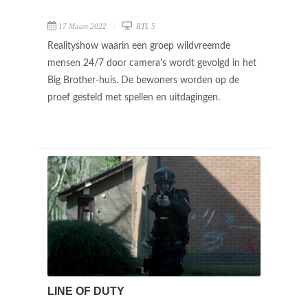
17 Maart 2022
RTL 5
Realityshow waarin een groep wildvreemde
mensen 24/7 door camera's wordt gevolgd in het
Big Brother-huis. De bewoners worden op de
proef gesteld met spellen en uitdagingen.
LINE OF DUTY