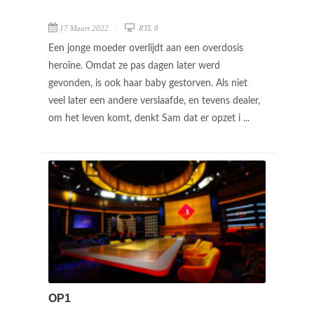
17 Maart 2022
RTL 8
Een jonge moeder overlijdt aan een overdosis
heroïne. Omdat ze pas dagen later werd
gevonden, is ook haar baby gestorven. Als niet
veel later een andere verslaafde, en tevens dealer,
om het leven komt, denkt Sam dat er opzet i ...
OP1