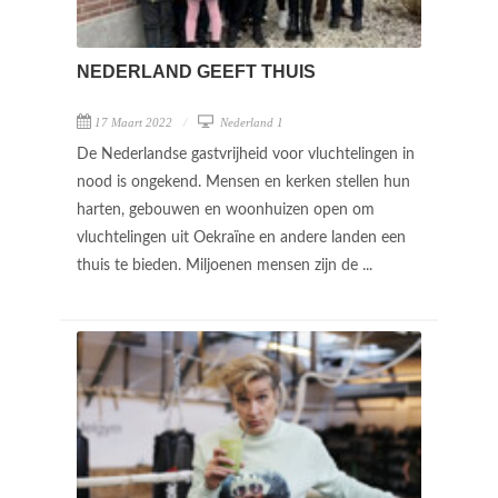
NEDERLAND GEEFT THUIS
17 Maart 2022
Nederland 1
De Nederlandse gastvrijheid voor vluchtelingen in
nood is ongekend. Mensen en kerken stellen hun
harten, gebouwen en woonhuizen open om
vluchtelingen uit Oekraïne en andere landen een
thuis te bieden. Miljoenen mensen zijn de ...