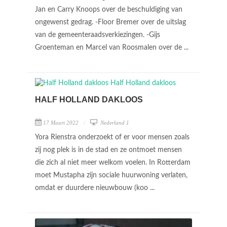
Jan en Carry Knoops over de beschuldiging van
ongewenst gedrag. -Floor Bremer over de uitslag
van de gemeenteraadsverkiezingen. -Gijs
Groenteman en Marcel van Roosmalen over de ...
HALF HOLLAND DAKLOOS
17 Maart 2022
Nederland 1
Yora Rienstra onderzoekt of er voor mensen zoals
zij nog plek is in de stad en ze ontmoet mensen
die zich al niet meer welkom voelen. In Rotterdam
moet Mustapha zijn sociale huurwoning verlaten,
omdat er duurdere nieuwbouw (koo ...