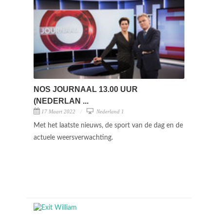
NOS JOURNAAL 13.00 UUR
(NEDERLAN ...
17 Maart 2022
Nederland 1
Met het laatste nieuws, de sport van de dag en de
actuele weersverwachting.