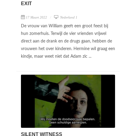
EXIT
17 Maart 2022
Nederland 1
De vrouw van William geeft een groot feest bij
hun zomerhuis. Terwijl de vier vrienden vrijwel
direct aan de drank en de drugs gaan, hebben de
vrouwen het over kinderen. Hermine wil graag een
kindje, maar weet niet dat Adam zic ...
SILENT WITNESS