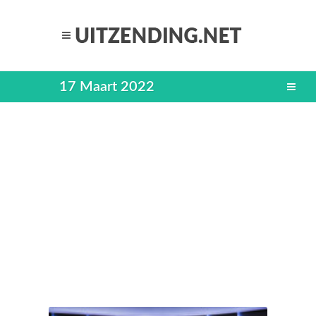
17 Maart 2022