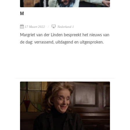
M
17 Maart 2022
Nederland 1
Margriet van der Linden bespreekt het nieuws van
de dag: verrassend, uitdagend en uitgesproken.