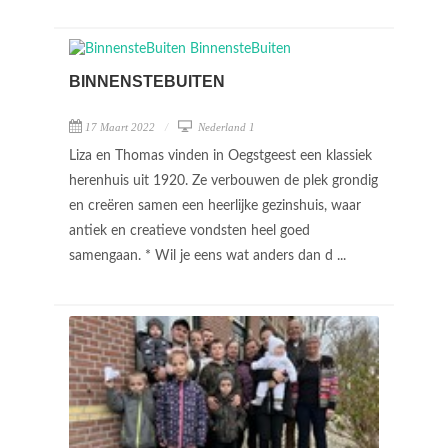
BINNENSTEBUITEN
17 Maart 2022
Nederland 1
Liza en Thomas vinden in Oegstgeest een klassiek
herenhuis uit 1920. Ze verbouwen de plek grondig
en creëren samen een heerlijke gezinshuis, waar
antiek en creatieve vondsten heel goed
samengaan. * Wil je eens wat anders dan d ...