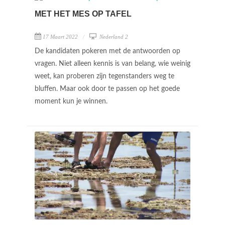
MET HET MES OP TAFEL
17 Maart 2022
Nederland 2
De kandidaten pokeren met de antwoorden op
vragen. Niet alleen kennis is van belang, wie weinig
weet, kan proberen zijn tegenstanders weg te
bluffen. Maar ook door te passen op het goede
moment kun je winnen.