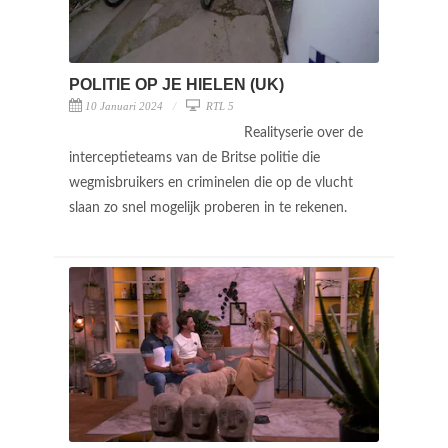
POLITIE OP JE HIELEN (UK)
10 Januari 2024
RTL 5
Realityserie over de
interceptieteams van de Britse politie die
wegmisbruikers en criminelen die op de vlucht
slaan zo snel mogelijk proberen in te rekenen.