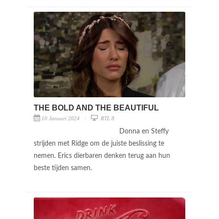
THE BOLD AND THE BEAUTIFUL
10 Januari 2024
RTL 8
Donna en Steffy
strijden met Ridge om de juiste beslissing te
nemen. Erics dierbaren denken terug aan hun
beste tijden samen.