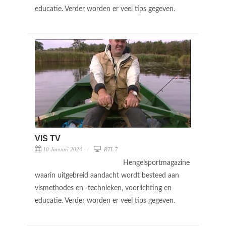
educatie. Verder worden er veel tips gegeven.
VIS TV
10 Januari 2024
RTL 7
Hengelsportmagazine
waarin uitgebreid aandacht wordt besteed aan
vismethodes en -technieken, voorlichting en
educatie. Verder worden er veel tips gegeven.