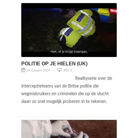
POLITIE OP JE HIELEN (UK)
10 Januari 2024
RTL 5
Realityserie over de
interceptieteams van de Britse politie die
wegmisbruikers en criminelen die op de vlucht
slaan zo snel mogelijk proberen in te rekenen.