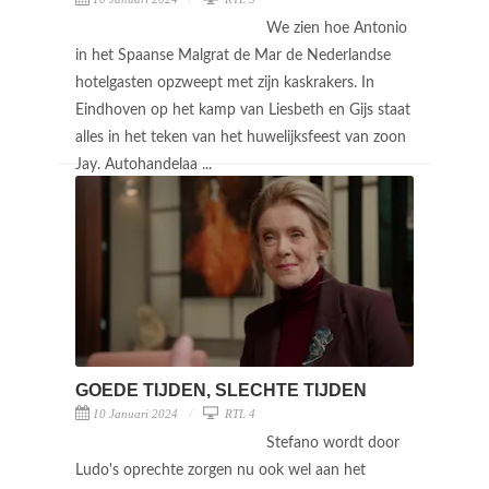
We zien hoe Antonio
in het Spaanse Malgrat de Mar de Nederlandse
hotelgasten opzweept met zijn kaskrakers. In
Eindhoven op het kamp van Liesbeth en Gijs staat
alles in het teken van het huwelijksfeest van zoon
Jay. Autohandelaa ...
GOEDE TIJDEN, SLECHTE TIJDEN
10 Januari 2024
RTL 4
Stefano wordt door
Ludo's oprechte zorgen nu ook wel aan het