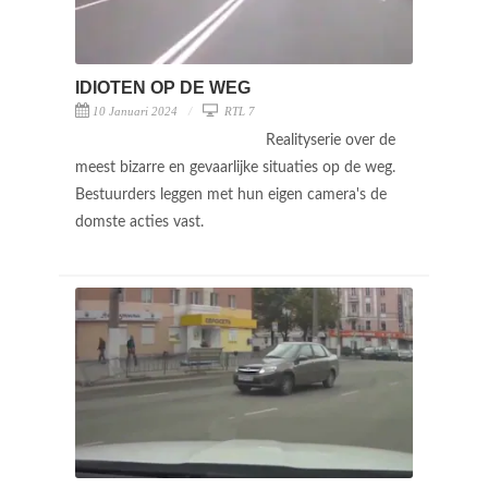
IDIOTEN OP DE WEG
10 Januari 2024
RTL 7
Realityserie over de
meest bizarre en gevaarlijke situaties op de weg.
Bestuurders leggen met hun eigen camera's de
domste acties vast.