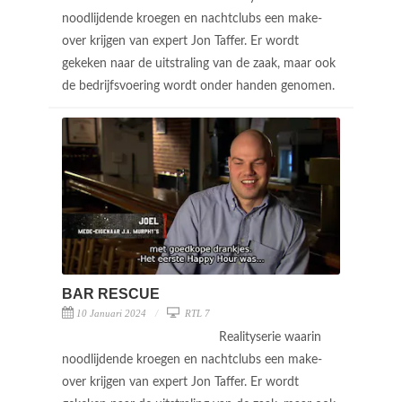
noodlijdende kroegen en nachtclubs een make-
over krijgen van expert Jon Taffer. Er wordt
gekeken naar de uitstraling van de zaak, maar ook
de bedrijfsvoering wordt onder handen genomen.
BAR RESCUE
10 Januari 2024
RTL 7
Realityserie waarin
noodlijdende kroegen en nachtclubs een make-
over krijgen van expert Jon Taffer. Er wordt