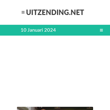
10 Januari 2024