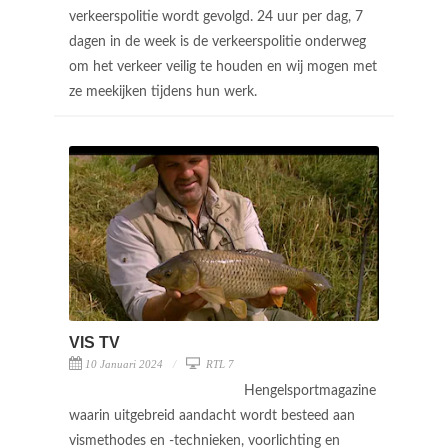
verkeerspolitie wordt gevolgd. 24 uur per dag, 7
dagen in de week is de verkeerspolitie onderweg
om het verkeer veilig te houden en wij mogen met
ze meekijken tijdens hun werk.
VIS TV
10 Januari 2024
RTL 7
Hengelsportmagazine
waarin uitgebreid aandacht wordt besteed aan
vismethodes en -technieken, voorlichting en