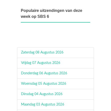
Populaire uitzendingen van deze
week op SBS 6
Zaterdag 08 Augustus 2026
Vrijdag 07 Augustus 2026
Donderdag 06 Augustus 2026
Woensdag 05 Augustus 2026
Dinsdag 04 Augustus 2026
Maandag 03 Augustus 2026