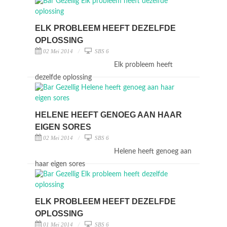
ELK PROBLEEM HEEFT DEZELFDE
OPLOSSING
02 Mei 2014
SBS 6
Elk probleem heeft
dezelfde oplossing
HELENE HEEFT GENOEG AAN HAAR
EIGEN SORES
02 Mei 2014
SBS 6
Helene heeft genoeg aan
haar eigen sores
ELK PROBLEEM HEEFT DEZELFDE
OPLOSSING
01 Mei 2014
SBS 6