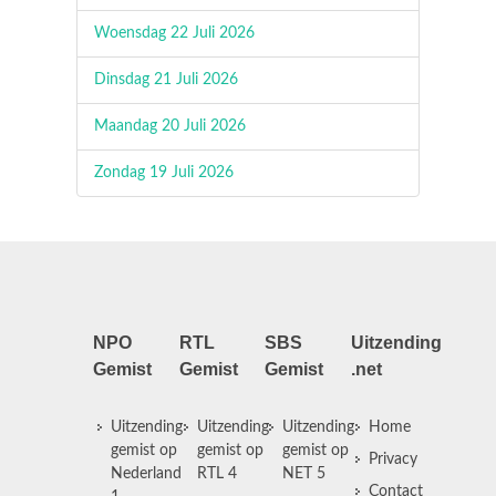
Woensdag 22 Juli 2026
Dinsdag 21 Juli 2026
Maandag 20 Juli 2026
Zondag 19 Juli 2026
NPO
RTL
SBS
Uitzending
Gemist
Gemist
Gemist
.net
Uitzending
Uitzending
Uitzending
Home
gemist op
gemist op
gemist op
Privacy
Nederland
RTL 4
NET 5
Contact