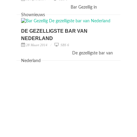
Bar Gezellig in
Shownieuws
DE GEZELLIGSTE BAR VAN
NEDERLAND
28 Maart 2014
SBS 6
De gezelligste bar van
Nederland