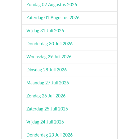
Zondag 02 Augustus 2026
Zaterdag 01 Augustus 2026
Vrijdag 31 Juli 2026
Donderdag 30 Juli 2026
Woensdag 29 Juli 2026
Dinsdag 28 Juli 2026
Maandag 27 Juli 2026
Zondag 26 Juli 2026
Zaterdag 25 Juli 2026
Vrijdag 24 Juli 2026
Donderdag 23 Juli 2026