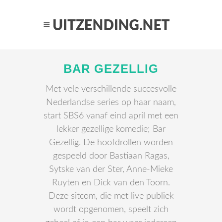
BAR GEZELLIG
Met vele verschillende succesvolle
Nederlandse series op haar naam,
start SBS6 vanaf eind april met een
lekker gezellige komedie; Bar
Gezellig. De hoofdrollen worden
gespeeld door Bastiaan Ragas,
Sytske van der Ster, Anne-Mieke
Ruyten en Dick van den Toorn.
Deze sitcom, die met live publiek
wordt opgenomen, speelt zich