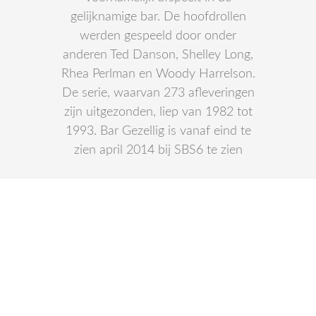
gelijknamige bar. De hoofdrollen
werden gespeeld door onder
anderen Ted Danson, Shelley Long,
Rhea Perlman en Woody Harrelson.
De serie, waarvan 273 afleveringen
zijn uitgezonden, liep van 1982 tot
1993. Bar Gezellig is vanaf eind te
zien april 2014 bij SBS6 te zien