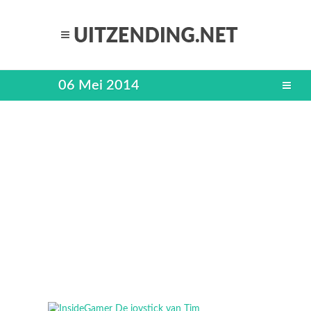
06 Mei 2014