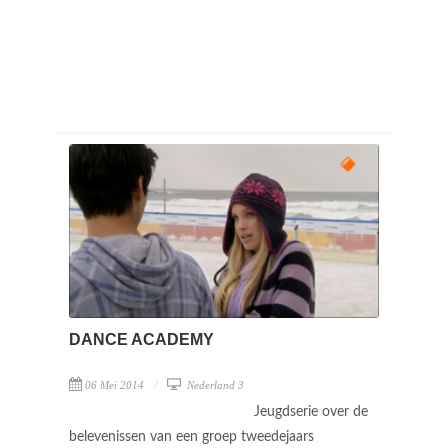
DANCE ACADEMY
06 Mei 2014
Nederland 3
Jeugdserie over de
belevenissen van een groep tweedejaars