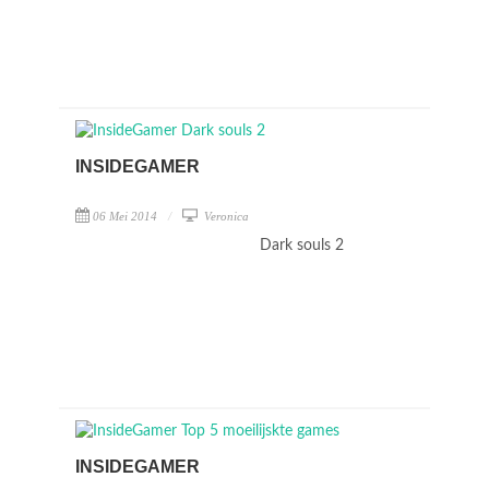
INSIDEGAMER
06 Mei 2014
Veronica
Dark souls 2
INSIDEGAMER