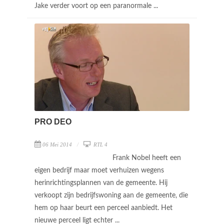
Jake verder voort op een paranormale ...
PRO DEO
06 Mei 2014
RTL 4
Frank Nobel heeft een
eigen bedrijf maar moet verhuizen wegens
herinrichtingsplannen van de gemeente. Hij
verkoopt zijn bedrijfswoning aan de gemeente, die
hem op haar beurt een perceel aanbiedt. Het
nieuwe perceel ligt echter ...