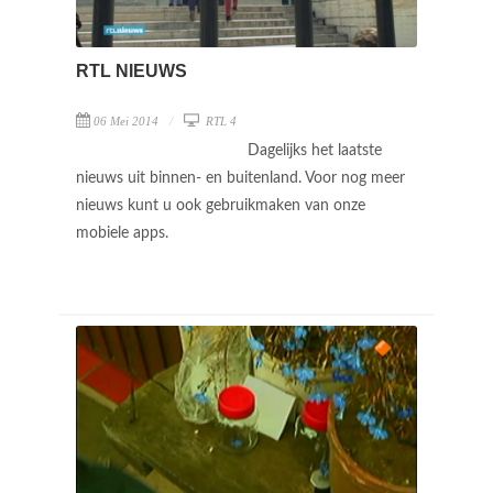
RTL NIEUWS
06 Mei 2014
RTL 4
Dagelijks het laatste
nieuws uit binnen- en buitenland. Voor nog meer
nieuws kunt u ook gebruikmaken van onze
mobiele apps.