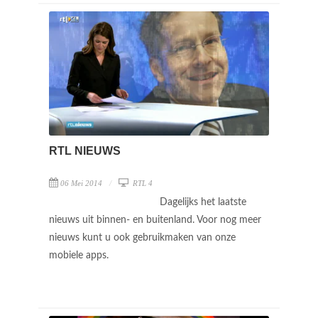
RTL NIEUWS
06 Mei 2014
RTL 4
Dagelijks het laatste
nieuws uit binnen- en buitenland. Voor nog meer
nieuws kunt u ook gebruikmaken van onze
mobiele apps.