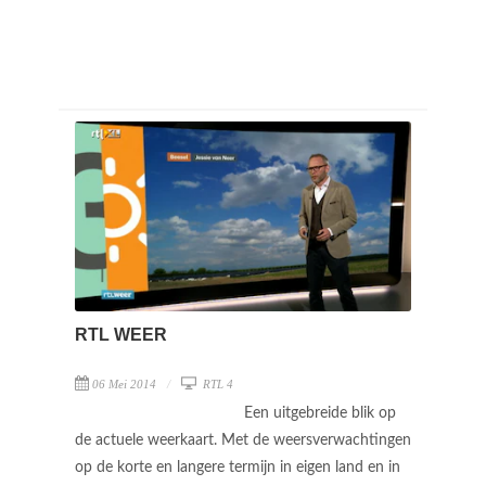
RTL WEER
06 Mei 2014
RTL 4
Een uitgebreide blik op
de actuele weerkaart. Met de weersverwachtingen
op de korte en langere termijn in eigen land en in