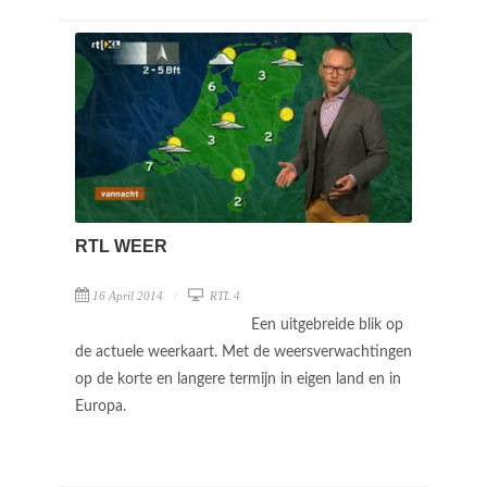
RTL WEER
16 April 2014
RTL 4
Een uitgebreide blik op
de actuele weerkaart. Met de weersverwachtingen
op de korte en langere termijn in eigen land en in
Europa.