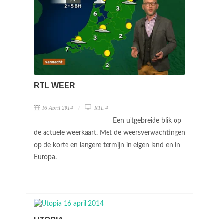
RTL WEER
16 April 2014
RTL 4
Een uitgebreide blik op
de actuele weerkaart. Met de weersverwachtingen
op de korte en langere termijn in eigen land en in
Europa.