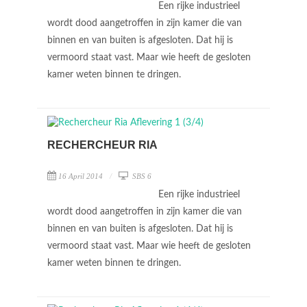
Een rijke industrieel
wordt dood aangetroffen in zijn kamer die van
binnen en van buiten is afgesloten. Dat hij is
vermoord staat vast. Maar wie heeft de gesloten
kamer weten binnen te dringen.
RECHERCHEUR RIA
16 April 2014
SBS 6
Een rijke industrieel
wordt dood aangetroffen in zijn kamer die van
binnen en van buiten is afgesloten. Dat hij is
vermoord staat vast. Maar wie heeft de gesloten
kamer weten binnen te dringen.