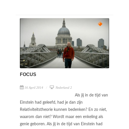
FOCUS
16 April 2014
Nederland 2
Als jij in de tijd van
Einstein had geleefd, had je dan zijn
Relativiteitstheorie kunnen bedenken? En zo niet,
waarom dan niet? Wordt maar een enkeling als
genie geboren. Als jij in de tijd van Einstein had