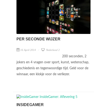
PER SECONDE WIJZER
16 April 2014
Nederland 2
200 seconden, 2
jokers en 4 vragen over sport, kunst, wetenschap,
geschiedenis en tegenwoordige tijd. Geld voor de
winnaar, een klokje voor de verliezer.
INSIDEGAMER