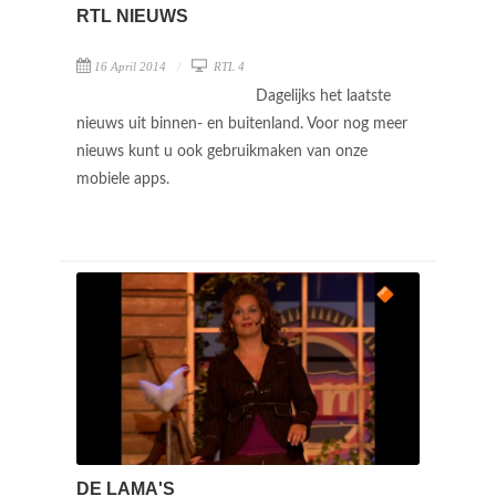
RTL NIEUWS
16 April 2014
RTL 4
Dagelijks het laatste
nieuws uit binnen- en buitenland. Voor nog meer
nieuws kunt u ook gebruikmaken van onze
mobiele apps.
DE LAMA'S