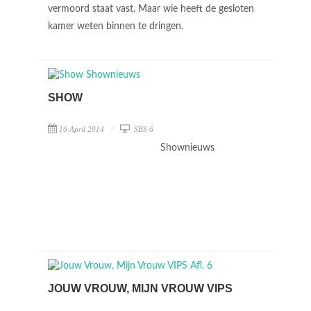
vermoord staat vast. Maar wie heeft de gesloten
kamer weten binnen te dringen.
SHOW
16 April 2014
SBS 6
Shownieuws
JOUW VROUW, MIJN VROUW VIPS