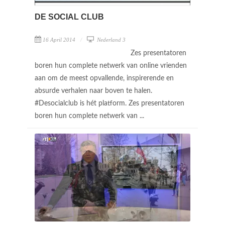
DE SOCIAL CLUB
16 April 2014
Nederland 3
Zes presentatoren
boren hun complete netwerk van online vrienden
aan om de meest opvallende, inspirerende en
absurde verhalen naar boven te halen.
#Desocialclub is hét platform. Zes presentatoren
boren hun complete netwerk van ...