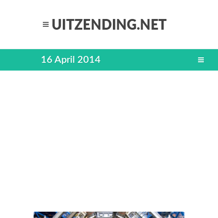
16 April 2014