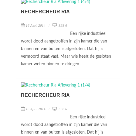
RECHERCHEUR RIA
16 April 2014
SBS 6
Een rijke industrieel
wordt dood aangetroffen in zijn kamer die van
binnen en van buiten is afgesloten. Dat hij is
vermoord staat vast. Maar wie heeft de gesloten
kamer weten binnen te dringen.
RECHERCHEUR RIA
16 April 2014
SBS 6
Een rijke industrieel
wordt dood aangetroffen in zijn kamer die van
binnen en van buiten is afgesloten. Dat hij is