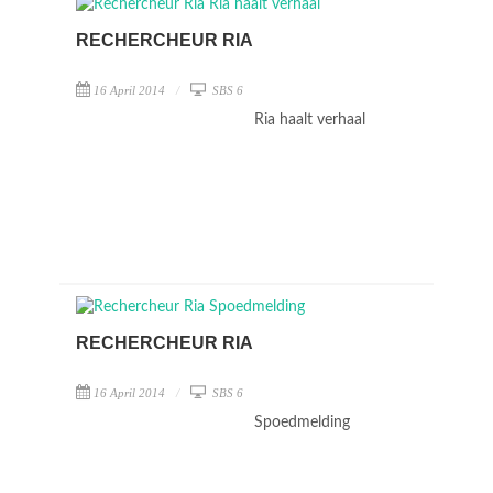
RECHERCHEUR RIA
16 April 2014
SBS 6
Ria haalt verhaal
RECHERCHEUR RIA
16 April 2014
SBS 6
Spoedmelding