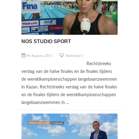
NOS STUDIO SPORT
04 Augustus 2015
Nederland 1
Rechtstreeks
verslag van de halve finales en de finales tijdens
de wereldkampioenschappen langebaanzwemmen
in Kazan. Rechtstreeks verslag van de halve finales
en de finales tijdens de wereldkampioenschappen
langebaanzwemmen in ...