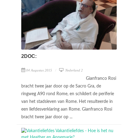
2DOC:
04 Augustus 2015
Nederland 2
Gianfranco Rosi
bracht twee jaar door op de Sacro Gra, de
ringweg A90 rond Rome, en schildert de periferie
van het stadsleven van Rome. Het resulteerde in
een liefdesverklaring aan Rome. Gianfranco Rosi
bracht twee jaar door op ...