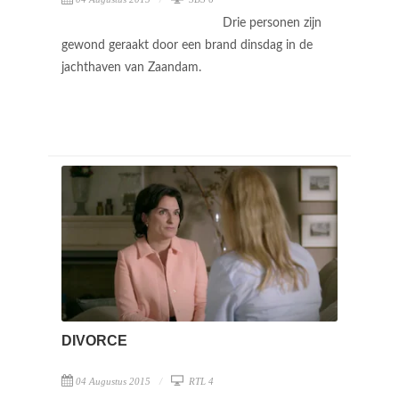
Drie personen zijn
gewond geraakt door een brand dinsdag in de
jachthaven van Zaandam.
DIVORCE
04 Augustus 2015
RTL 4