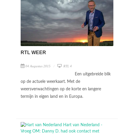
RTL WEER
04 Augustus 2015
RTL 4
Een uitgebreide blik
op de actuele weerkaart. Met de
weersverwachtingen op de korte en langere
termijn in eigen land en in Europa.