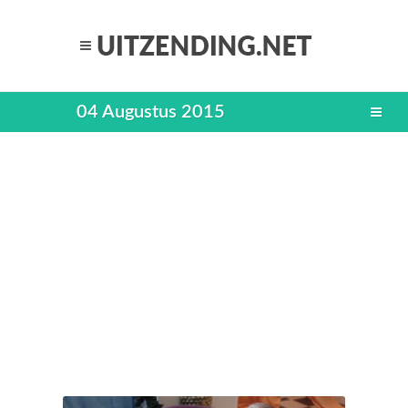
04 Augustus 2015