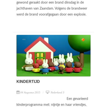
gewond geraakt door een brand dinsdag in de
jachthaven van Zaandam. Volgens de brandweer
werd de brand voorafgegaan door een explosie.
KINDERTIJD
04 Augustus 2015
Nederland 3
Een gevarieerd
kinderprogramma met: nijntje en haar vriendjes,