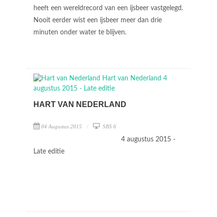
heeft een wereldrecord van een ijsbeer vastgelegd.
Nooit eerder wist een ijsbeer meer dan drie
minuten onder water te blijven.
HART VAN NEDERLAND
04 Augustus 2015
SBS 6
4 augustus 2015 -
Late editie