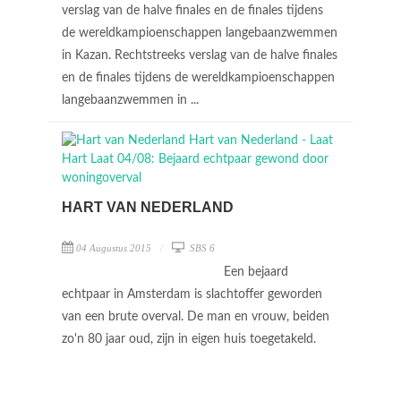
verslag van de halve finales en de finales tijdens
de wereldkampioenschappen langebaanzwemmen
in Kazan. Rechtstreeks verslag van de halve finales
en de finales tijdens de wereldkampioenschappen
langebaanzwemmen in ...
HART VAN NEDERLAND
04 Augustus 2015
SBS 6
Een bejaard
echtpaar in Amsterdam is slachtoffer geworden
van een brute overval. De man en vrouw, beiden
zo'n 80 jaar oud, zijn in eigen huis toegetakeld.