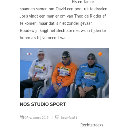
Els en Tamar
spannen samen om David een poot uit te draaien.
Joris vindt een manier om van Theo de Ridder af
te komen, maar dat is niet zonder gevaar.
Boudewijn krijgt het slechtste nieuws in tijden te
horen als hij verneemt wa ...
NOS STUDIO SPORT
04 Augustus 2015
Nederland 1
Rechtstreeks