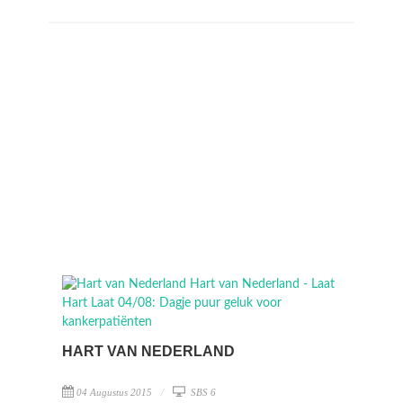
HART VAN NEDERLAND
04 Augustus 2015
SBS 6