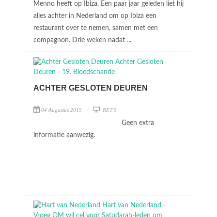
Menno heeft op Ibiza. Een paar jaar geleden liet hij
alles achter in Nederland om op Ibiza een
restaurant over te nemen, samen met een
compagnon. Drie weken nadat ...
ACHTER GESLOTEN DEUREN
04 Augustus 2015
NET 5
Geen extra
informatie aanwezig.