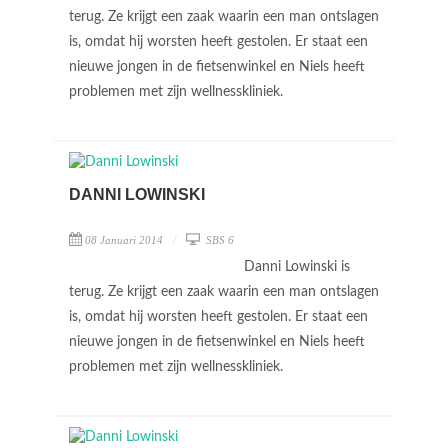
terug. Ze krijgt een zaak waarin een man ontslagen
is, omdat hij worsten heeft gestolen. Er staat een
nieuwe jongen in de fietsenwinkel en Niels heeft
problemen met zijn wellnesskliniek.
DANNI LOWINSKI
08 Januari 2014
SBS 6
Danni Lowinski is
terug. Ze krijgt een zaak waarin een man ontslagen
is, omdat hij worsten heeft gestolen. Er staat een
nieuwe jongen in de fietsenwinkel en Niels heeft
problemen met zijn wellnesskliniek.