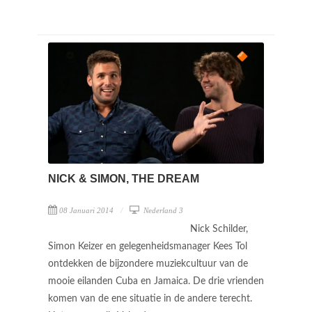
NICK & SIMON, THE DREAM
08 Januari 2014
Nederland 3
Nick Schilder,
Simon Keizer en gelegenheidsmanager Kees Tol
ontdekken de bijzondere muziekcultuur van de
mooie eilanden Cuba en Jamaica. De drie vrienden
komen van de ene situatie in de andere terecht.