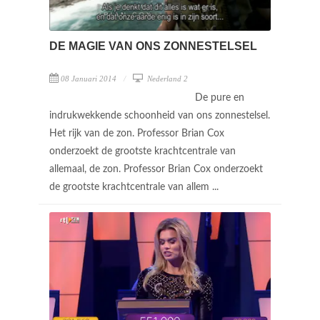
DE MAGIE VAN ONS ZONNESTELSEL
08 Januari 2014
Nederland 2
De pure en
indrukwekkende schoonheid van ons zonnestelsel.
Het rijk van de zon. Professor Brian Cox
onderzoekt de grootste krachtcentrale van
allemaal, de zon. Professor Brian Cox onderzoekt
de grootste krachtcentrale van allem ...