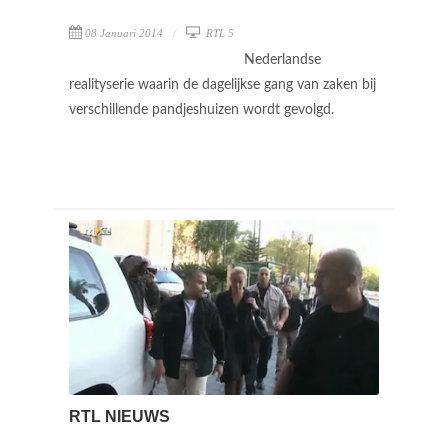
08 Januari 2014
RTL 5
Nederlandse
realityserie waarin de dagelijkse gang van zaken bij
verschillende pandjeshuizen wordt gevolgd.
RTL NIEUWS