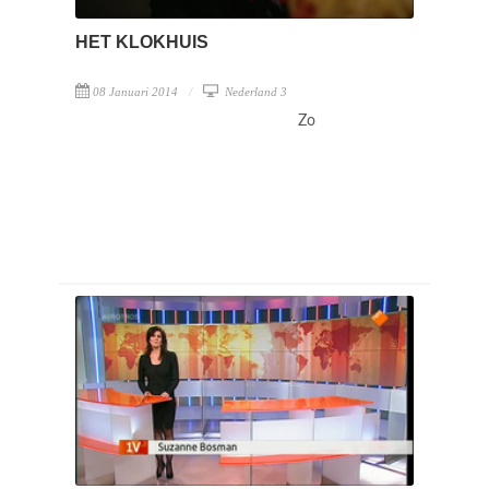
HET KLOKHUIS
08 Januari 2014
Nederland 3
Zo