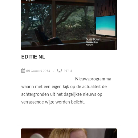
EDITIE NL
08 Januari 2014
RTL 4
Nieuwsprogramma
waarin met een eigen kijk op de actualiteit de
achtergronden uit het dagelijkse nieuws op
verrassende wijze worden belicht.