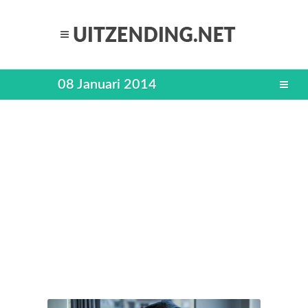
08 Januari 2014