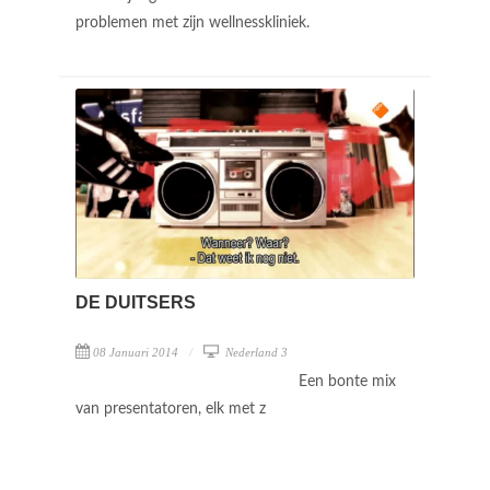
problemen met zijn wellnesskliniek.
DE DUITSERS
08 Januari 2014
Nederland 3
Een bonte mix
van presentatoren, elk met z