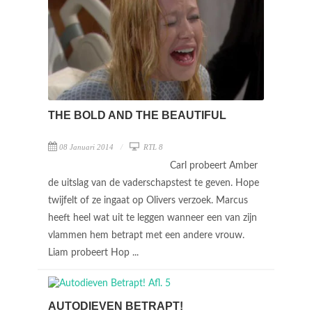
THE BOLD AND THE BEAUTIFUL
08 Januari 2014
RTL 8
Carl probeert Amber
de uitslag van de vaderschapstest te geven. Hope
twijfelt of ze ingaat op Olivers verzoek. Marcus
heeft heel wat uit te leggen wanneer een van zijn
vlammen hem betrapt met een andere vrouw.
Liam probeert Hop ...
AUTODIEVEN BETRAPT!