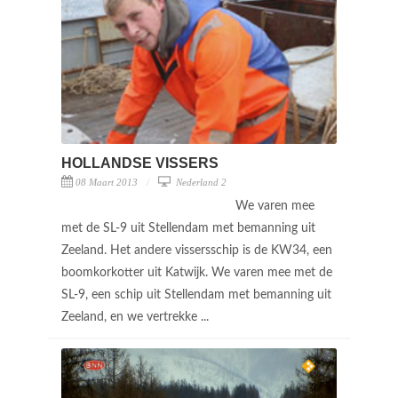
HOLLANDSE VISSERS
08 Maart 2013
Nederland 2
We varen mee
met de SL-9 uit Stellendam met bemanning uit
Zeeland. Het andere vissersschip is de KW34, een
boomkorkotter uit Katwijk. We varen mee met de
SL-9, een schip uit Stellendam met bemanning uit
Zeeland, en we vertrekke ...