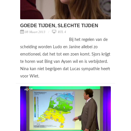
GOEDE TIJDEN, SLECHTE TIJDEN
08 Maart 2013
RTL 4
Bij het regelen van de
scheiding worden Ludo en Janine allebei zo
emotioneel, dat het tot een zoen komt. Sjors krijgt
te horen wat Bing van Aysen wil en is verbijsterd.
Nina kan niet begrijpen dat Lucas sympathie heeft
voor Wiet.