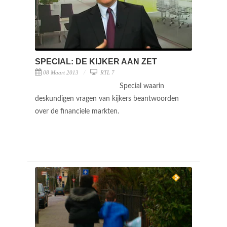
SPECIAL: DE KIJKER AAN ZET
08 Maart 2013
RTL 7
Special waarin
deskundigen vragen van kijkers beantwoorden
over de financiele markten.