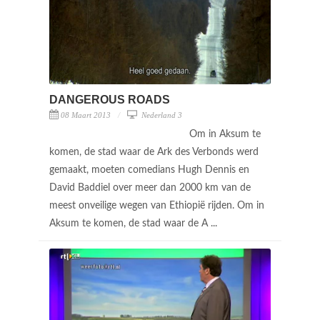
DANGEROUS ROADS
08 Maart 2013
Nederland 3
Om in Aksum te
komen, de stad waar de Ark des Verbonds werd
gemaakt, moeten comedians Hugh Dennis en
David Baddiel over meer dan 2000 km van de
meest onveilige wegen van Ethiopië rijden. Om in
Aksum te komen, de stad waar de A ...