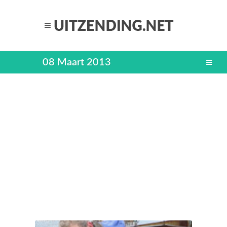
08 Maart 2013