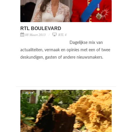
RTL BOULEVARD
08 Maart 2013
RTL 4
Dagelijkse mix van
actualiteiten, vermaak en opinies met een of twee
deskundigen, gasten of andere nieuwsmakers.