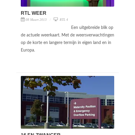
RTL WEER
08 Maart 2013
RTL 4
Een uitgebreide blik op
de actuele weerkaart. Met de weersverwachtingen
op de korte en langere termijn in eigen land en in
Europa.