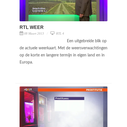
RTL WEER
08 Maart 2013
RTL 4
Een uitgebreide blik op
de actuele weerkaart. Met de weersverwachtingen
op de korte en langere termijn in eigen land en in
Europa.