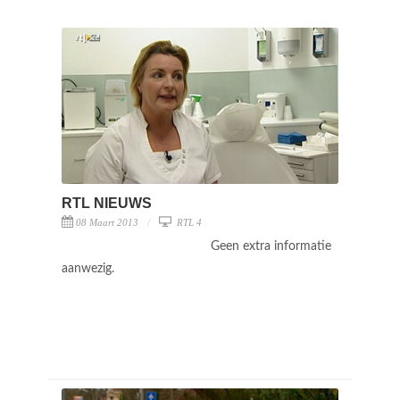
RTL NIEUWS
08 Maart 2013
RTL 4
Geen extra informatie
aanwezig.