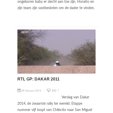
ongeboren baby er slecht aan toe zijn. Horatio en
zijn team zijn vastbesloten om de dader te vinden.
RTL GP: DAKAR 2011
09 Januari 2014
RTL 7
Verslag van Dakar
2014, de zwaarste rally ter wereld. Etappe
nummer vijf loopt van Chilecito naar San Miguel