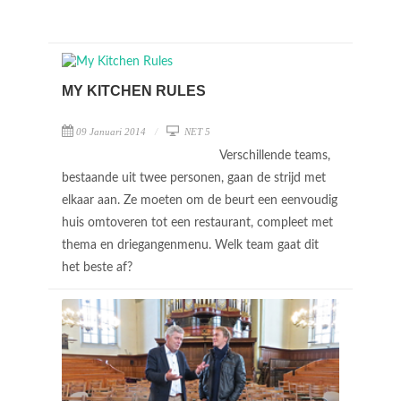
MY KITCHEN RULES
09 Januari 2014
NET 5
Verschillende teams,
bestaande uit twee personen, gaan de strijd met
elkaar aan. Ze moeten om de beurt een eenvoudig
huis omtoveren tot een restaurant, compleet met
thema en driegangenmenu. Welk team gaat dit
het beste af?