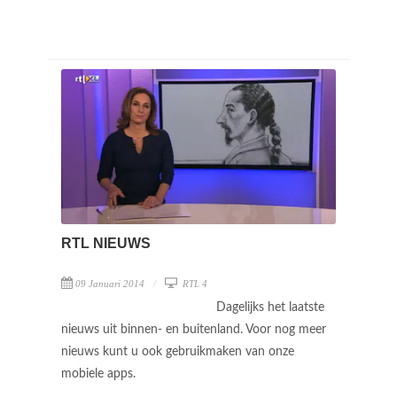
RTL NIEUWS
09 Januari 2014
RTL 4
Dagelijks het laatste
nieuws uit binnen- en buitenland. Voor nog meer
nieuws kunt u ook gebruikmaken van onze
mobiele apps.