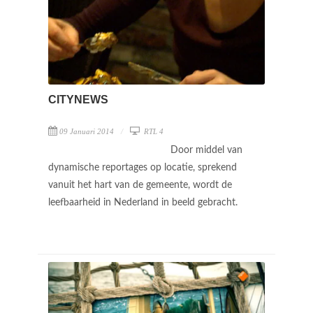
CITYNEWS
09 Januari 2014
RTL 4
Door middel van
dynamische reportages op locatie, sprekend
vanuit het hart van de gemeente, wordt de
leefbaarheid in Nederland in beeld gebracht.