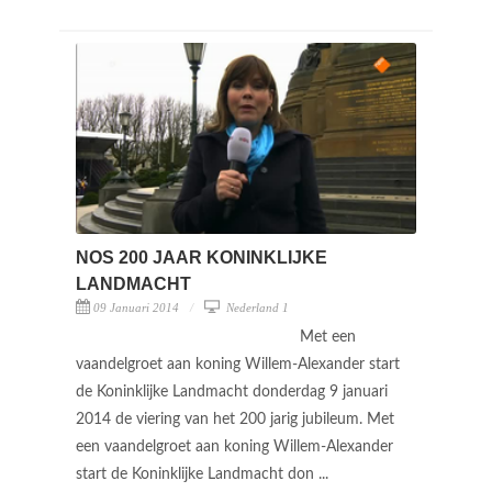
NOS 200 JAAR KONINKLIJKE
LANDMACHT
09 Januari 2014
Nederland 1
Met een
vaandelgroet aan koning Willem-Alexander start
de Koninklijke Landmacht donderdag 9 januari
2014 de viering van het 200 jarig jubileum. Met
een vaandelgroet aan koning Willem-Alexander
start de Koninklijke Landmacht don ...