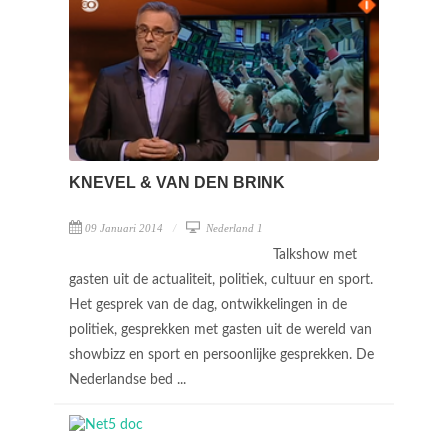
KNEVEL & VAN DEN BRINK
09 Januari 2014
Nederland 1
Talkshow met
gasten uit de actualiteit, politiek, cultuur en sport.
Het gesprek van de dag, ontwikkelingen in de
politiek, gesprekken met gasten uit de wereld van
showbizz en sport en persoonlijke gesprekken. De
Nederlandse bed ...