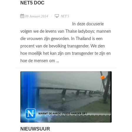
NET5 DOC
09 Januari 2014
NET 5
In deze docuserie
volgen we de levens van Thaise ladyboys; mannen
die vrouwen zijn geworden. In Thailand is een
procent van de bevolking transgender. We zien
hoe moeilijk het kan zijn om transgender te zijn en
hoe de mensen om ...
NIEUWSUUR