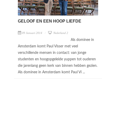
GELOOF EN EEN HOOP LIEFDE
09 Januari 2014
Nederland 2
Als dominee in
Amsterdam komt Paul Visser met veel
verschillende mensen in contact: van jonge
studenten en hoogopgeleide yuppen tot ouderen
die jarenlang geen kerk van binnen hebben gezien.
Als dominee in Amsterdam komt Paul Vi ...