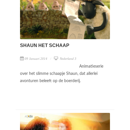
SHAUN HET SCHAAP
09 Januari 2014
Nederland 3
Animatieserie
over het slimme schaapje Shaun, dat allerlei
avonturen beleeft op de boerderij.