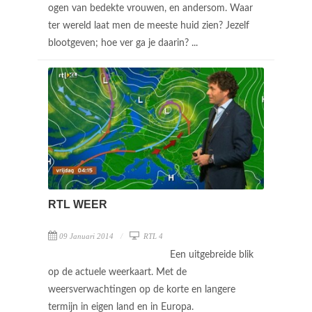
ogen van bedekte vrouwen, en andersom. Waar
ter wereld laat men de meeste huid zien? Jezelf
blootgeven; hoe ver ga je daarin? ...
RTL WEER
09 Januari 2014
RTL 4
Een uitgebreide blik
op de actuele weerkaart. Met de
weersverwachtingen op de korte en langere
termijn in eigen land en in Europa.