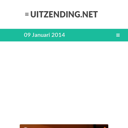
09 Januari 2014