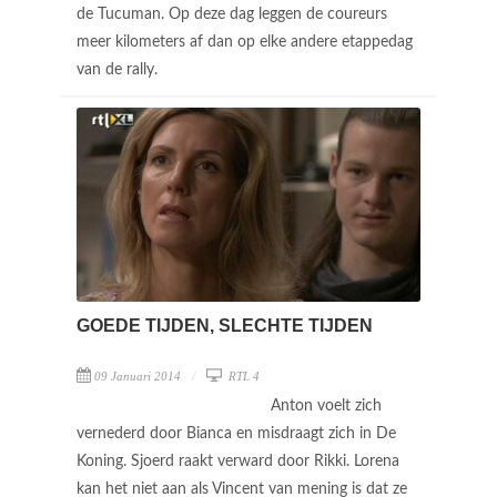
de Tucuman. Op deze dag leggen de coureurs
meer kilometers af dan op elke andere etappedag
van de rally.
GOEDE TIJDEN, SLECHTE TIJDEN
09 Januari 2014
RTL 4
Anton voelt zich
vernederd door Bianca en misdraagt zich in De
Koning. Sjoerd raakt verward door Rikki. Lorena
kan het niet aan als Vincent van mening is dat ze