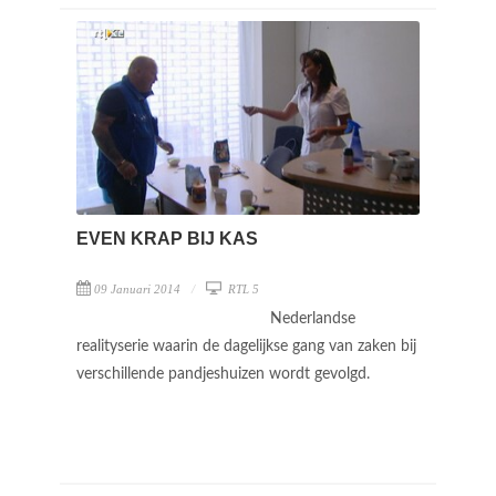
EVEN KRAP BIJ KAS
09 Januari 2014
RTL 5
Nederlandse
realityserie waarin de dagelijkse gang van zaken bij
verschillende pandjeshuizen wordt gevolgd.