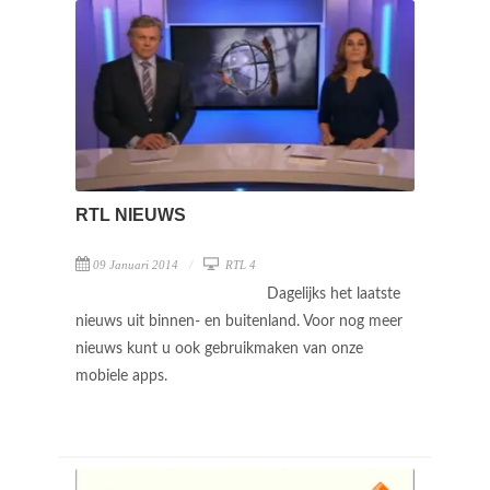
RTL NIEUWS
09 Januari 2014
RTL 4
Dagelijks het laatste
nieuws uit binnen- en buitenland. Voor nog meer
nieuws kunt u ook gebruikmaken van onze
mobiele apps.