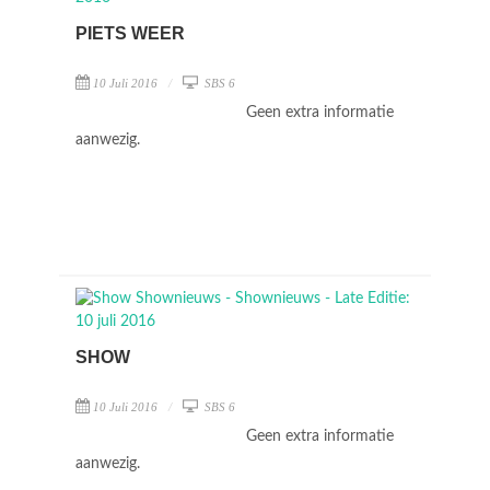
PIETS WEER
10 Juli 2016
SBS 6
Geen extra informatie
aanwezig.
SHOW
10 Juli 2016
SBS 6
Geen extra informatie
aanwezig.