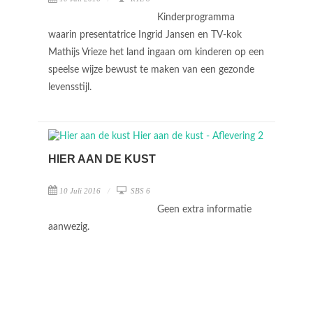
Kinderprogramma
waarin presentatrice Ingrid Jansen en TV-kok
Mathijs Vrieze het land ingaan om kinderen op een
speelse wijze bewust te maken van een gezonde
levensstijl.
HIER AAN DE KUST
10 Juli 2016
SBS 6
Geen extra informatie
aanwezig.