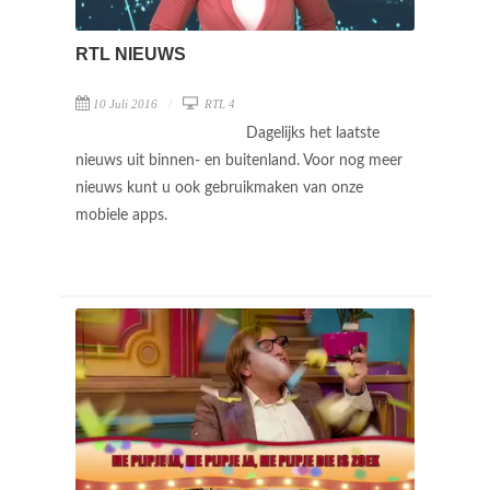
RTL NIEUWS
10 Juli 2016
RTL 4
Dagelijks het laatste
nieuws uit binnen- en buitenland. Voor nog meer
nieuws kunt u ook gebruikmaken van onze
mobiele apps.