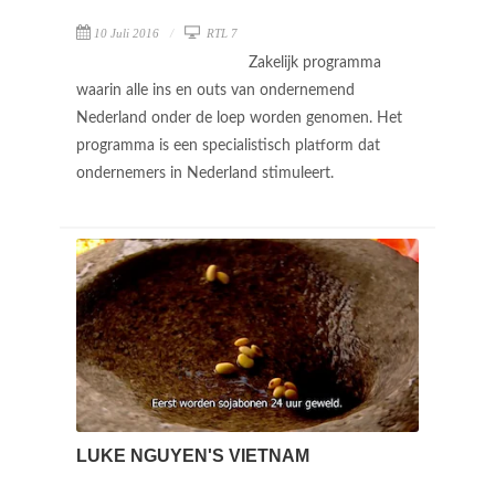
10 Juli 2016
RTL 7
Zakelijk programma
waarin alle ins en outs van ondernemend
Nederland onder de loep worden genomen. Het
programma is een specialistisch platform dat
ondernemers in Nederland stimuleert.
LUKE NGUYEN'S VIETNAM