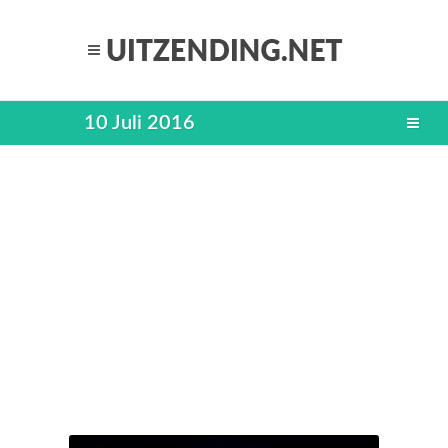
10 Juli 2016