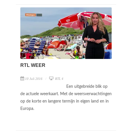
RTL WEER
10 Juli 2016
RTL 4
Een uitgebreide blik op
de actuele weerkaart. Met de weersverwachtingen
op de korte en langere termijn in eigen land en in
Europa.