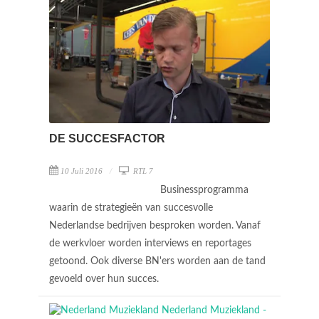
DE SUCCESFACTOR
10 Juli 2016
RTL 7
Businessprogramma
waarin de strategieën van succesvolle
Nederlandse bedrijven besproken worden. Vanaf
de werkvloer worden interviews en reportages
getoond. Ook diverse BN'ers worden aan de tand
gevoeld over hun succes.