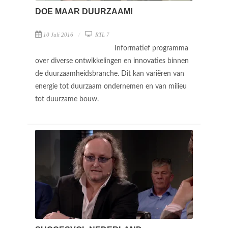
DOE MAAR DUURZAAM!
10 Juli 2016
RTL 7
Informatief programma
over diverse ontwikkelingen en innovaties binnen
de duurzaamheidsbranche. Dit kan variëren van
energie tot duurzaam ondernemen en van milieu
tot duurzame bouw.