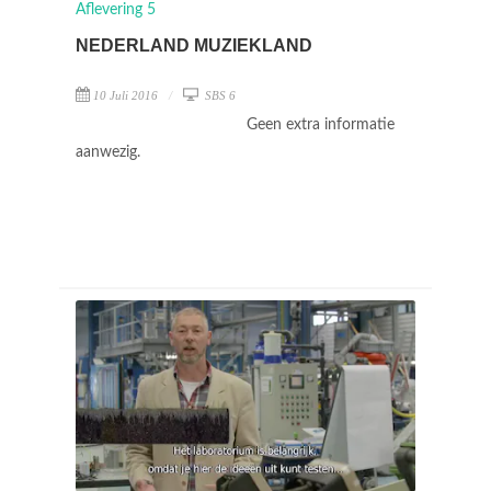
NEDERLAND MUZIEKLAND
10 Juli 2016
SBS 6
Geen extra informatie
aanwezig.