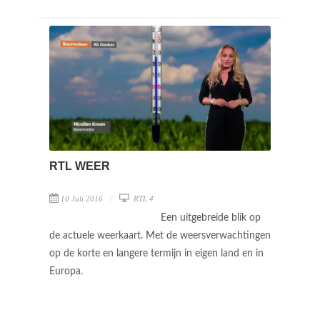
RTL WEER
10 Juli 2016
RTL 4
Een uitgebreide blik op
de actuele weerkaart. Met de weersverwachtingen
op de korte en langere termijn in eigen land en in
Europa.