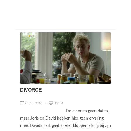
DIVORCE
10 Juli 2016
RTL 4
De mannen gaan daten,
maar Joris en David hebben hier geen ervaring
mee. Davids hart gaat sneller kloppen als hij bij zijn