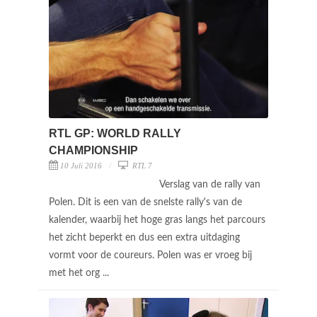
RTL GP: WORLD RALLY
CHAMPIONSHIP
10 Juli 2016
RTL 7
Verslag van de rally van
Polen. Dit is een van de snelste rally's van de
kalender, waarbij het hoge gras langs het parcours
het zicht beperkt en dus een extra uitdaging
vormt voor de coureurs. Polen was er vroeg bij
met het org ...