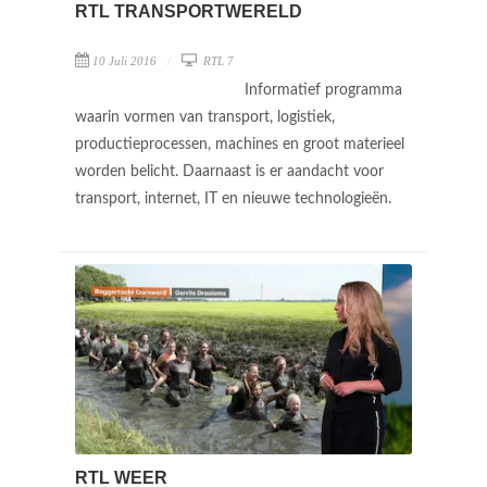
RTL TRANSPORTWERELD
10 Juli 2016
RTL 7
Informatief programma
waarin vormen van transport, logistiek,
productieprocessen, machines en groot materieel
worden belicht. Daarnaast is er aandacht voor
transport, internet, IT en nieuwe technologieën.
RTL WEER