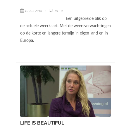
10 Juli 2016
RTL 4
Een uitgebreide blik op
de actuele weerkaart. Met de weersverwachtingen
op de korte en langere termijn in eigen land en in
Europa.
LIFE IS BEAUTIFUL