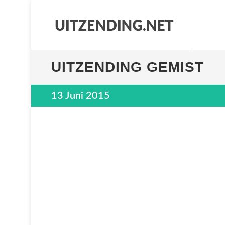
UITZENDING GEMIST
13 Juni 2015