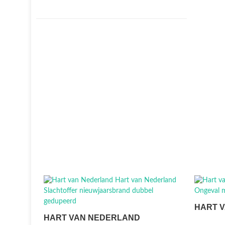
HART 
HART VAN NEDERLAND