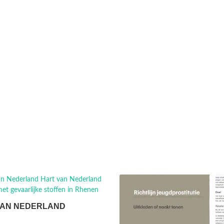
VAN NEDERLAND