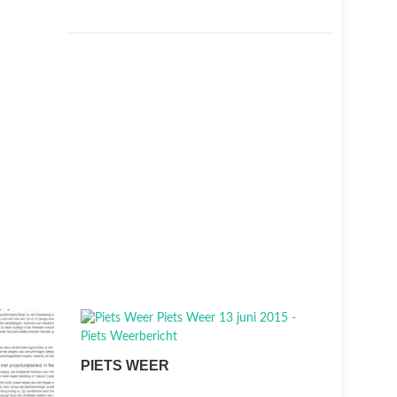
PIETS WEER