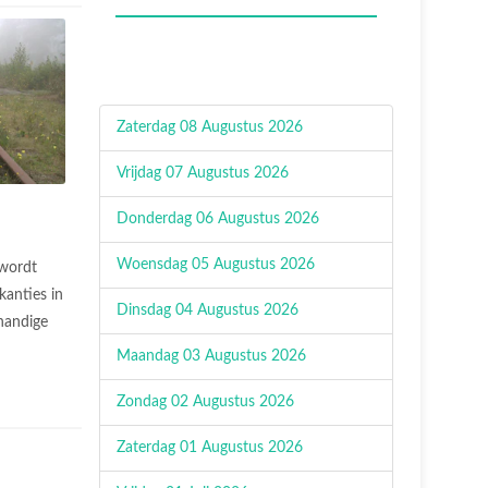
Zaterdag 08 Augustus 2026
Vrijdag 07 Augustus 2026
Donderdag 06 Augustus 2026
Woensdag 05 Augustus 2026
 wordt
anties in
Dinsdag 04 Augustus 2026
handige
Maandag 03 Augustus 2026
Zondag 02 Augustus 2026
Zaterdag 01 Augustus 2026