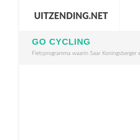
GO CYCLING
Fietsprogramma waarin Saar Koningsberger en