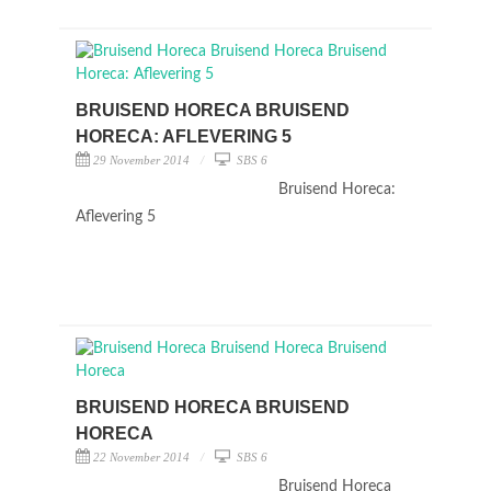
BRUISEND HORECA BRUISEND
HORECA: AFLEVERING 5
29 November 2014
SBS 6
Bruisend Horeca:
Aflevering 5
BRUISEND HORECA BRUISEND
HORECA
22 November 2014
SBS 6
Bruisend Horeca