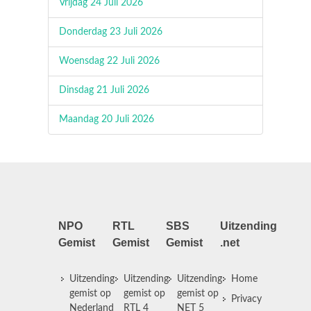
Vrijdag 24 Juli 2026
Donderdag 23 Juli 2026
Woensdag 22 Juli 2026
Dinsdag 21 Juli 2026
Maandag 20 Juli 2026
NPO
RTL
SBS
Uitzending
Gemist
Gemist
Gemist
.net
Uitzending
Uitzending
Uitzending
Home
gemist op
gemist op
gemist op
Privacy
Nederland
RTL 4
NET 5