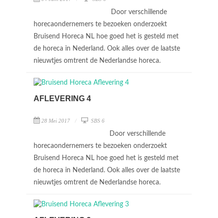
Door verschillende
horecaondernemers te bezoeken onderzoekt
Bruisend Horeca NL hoe goed het is gesteld met
de horeca in Nederland. Ook alles over de laatste
nieuwtjes omtrent de Nederlandse horeca.
AFLEVERING 4
28 Mei 2017
SBS 6
Door verschillende
horecaondernemers te bezoeken onderzoekt
Bruisend Horeca NL hoe goed het is gesteld met
de horeca in Nederland. Ook alles over de laatste
nieuwtjes omtrent de Nederlandse horeca.