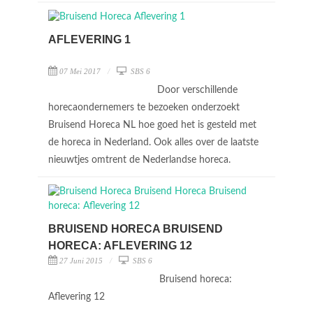
AFLEVERING 1
07 Mei 2017
SBS 6
Door verschillende
horecaondernemers te bezoeken onderzoekt
Bruisend Horeca NL hoe goed het is gesteld met
de horeca in Nederland. Ook alles over de laatste
nieuwtjes omtrent de Nederlandse horeca.
BRUISEND HORECA BRUISEND
HORECA: AFLEVERING 12
27 Juni 2015
SBS 6
Bruisend horeca:
Aflevering 12