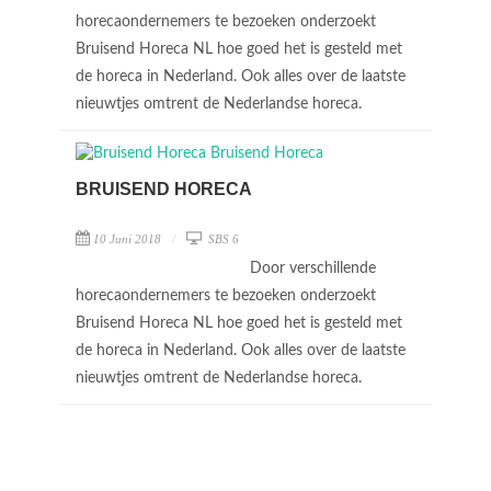
horecaondernemers te bezoeken onderzoekt
Bruisend Horeca NL hoe goed het is gesteld met
de horeca in Nederland. Ook alles over de laatste
nieuwtjes omtrent de Nederlandse horeca.
BRUISEND HORECA
10 Juni 2018
SBS 6
Door verschillende
horecaondernemers te bezoeken onderzoekt
Bruisend Horeca NL hoe goed het is gesteld met
de horeca in Nederland. Ook alles over de laatste
nieuwtjes omtrent de Nederlandse horeca.