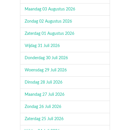
Maandag 03 Augustus 2026
Zondag 02 Augustus 2026
Zaterdag 01 Augustus 2026
Vrijdag 31 Juli 2026
Donderdag 30 Juli 2026
Woensdag 29 Juli 2026
Dinsdag 28 Juli 2026
Maandag 27 Juli 2026
Zondag 26 Juli 2026
Zaterdag 25 Juli 2026