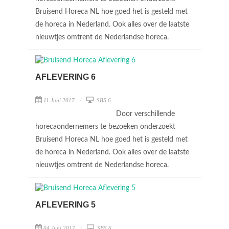
Bruisend Horeca NL hoe goed het is gesteld met
de horeca in Nederland. Ook alles over de laatste
nieuwtjes omtrent de Nederlandse horeca.
AFLEVERING 6
11 Juni 2017
SBS 6
Door verschillende
horecaondernemers te bezoeken onderzoekt
Bruisend Horeca NL hoe goed het is gesteld met
de horeca in Nederland. Ook alles over de laatste
nieuwtjes omtrent de Nederlandse horeca.
AFLEVERING 5
04 Juni 2017
SBS 6