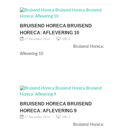
BRUISEND HORECA BRUISEND
HORECA: AFLEVERING 10
27 December 2014
SBS 6
Bruisend Horeca:
Aflevering 10
BRUISEND HORECA BRUISEND
HORECA: AFLEVERING 9
27 December 2014
SBS 6
Bruisend Horeca: