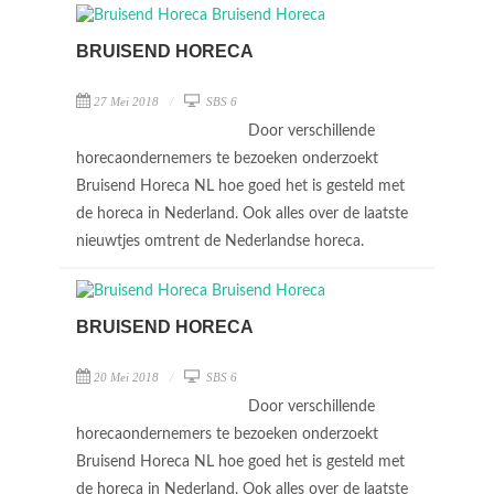
BRUISEND HORECA
27 Mei 2018
SBS 6
Door verschillende
horecaondernemers te bezoeken onderzoekt
Bruisend Horeca NL hoe goed het is gesteld met
de horeca in Nederland. Ook alles over de laatste
nieuwtjes omtrent de Nederlandse horeca.
BRUISEND HORECA
20 Mei 2018
SBS 6
Door verschillende
horecaondernemers te bezoeken onderzoekt
Bruisend Horeca NL hoe goed het is gesteld met
de horeca in Nederland. Ook alles over de laatste