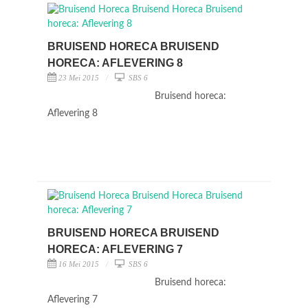
BRUISEND HORECA BRUISEND
HORECA: AFLEVERING 8
23 Mei 2015
SBS 6
Bruisend horeca:
Aflevering 8
BRUISEND HORECA BRUISEND
HORECA: AFLEVERING 7
16 Mei 2015
SBS 6
Bruisend horeca:
Aflevering 7