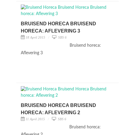
BRUISEND HORECA BRUISEND
HORECA: AFLEVERING 3
18 April 2015
SBS 6
Bruisend horeca:
Aflevering 3
BRUISEND HORECA BRUISEND
HORECA: AFLEVERING 2
11 April 2015
SBS 6
Bruisend horeca:
Aflevering 2