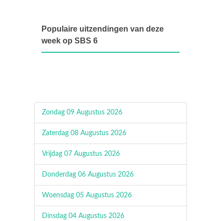
Populaire uitzendingen van deze
week op SBS 6
Zondag 09 Augustus 2026
Zaterdag 08 Augustus 2026
Vrijdag 07 Augustus 2026
Donderdag 06 Augustus 2026
Woensdag 05 Augustus 2026
Dinsdag 04 Augustus 2026