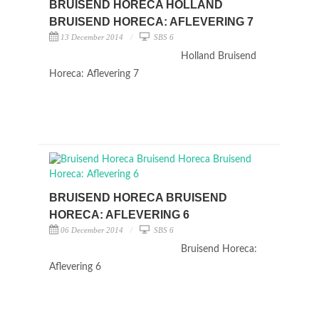
BRUISEND HORECA HOLLAND
BRUISEND HORECA: AFLEVERING 7
13 December 2014
SBS 6
Holland Bruisend
Horeca: Aflevering 7
BRUISEND HORECA BRUISEND
HORECA: AFLEVERING 6
06 December 2014
SBS 6
Bruisend Horeca:
Aflevering 6