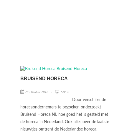
BRUISEND HORECA
28 Oktober 2018
SBS 6
Door verschillende
horecaondernemers te bezoeken onderzoekt
Bruisend Horeca NL hoe goed het is gesteld met
de horeca in Nederland. Ook alles over de laatste
nieuwtjes omtrent de Nederlandse horeca.