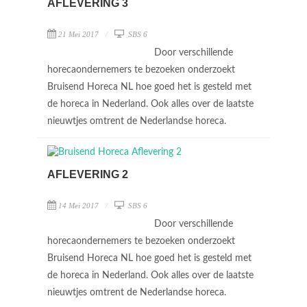
AFLEVERING 3
21 Mei 2017
SBS 6
Door verschillende
horecaondernemers te bezoeken onderzoekt
Bruisend Horeca NL hoe goed het is gesteld met
de horeca in Nederland. Ook alles over de laatste
nieuwtjes omtrent de Nederlandse horeca.
AFLEVERING 2
14 Mei 2017
SBS 6
Door verschillende
horecaondernemers te bezoeken onderzoekt
Bruisend Horeca NL hoe goed het is gesteld met
de horeca in Nederland. Ook alles over de laatste
nieuwtjes omtrent de Nederlandse horeca.