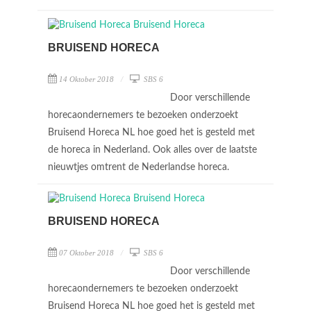
BRUISEND HORECA
14 Oktober 2018
SBS 6
Door verschillende
horecaondernemers te bezoeken onderzoekt
Bruisend Horeca NL hoe goed het is gesteld met
de horeca in Nederland. Ook alles over de laatste
nieuwtjes omtrent de Nederlandse horeca.
BRUISEND HORECA
07 Oktober 2018
SBS 6
Door verschillende
horecaondernemers te bezoeken onderzoekt
Bruisend Horeca NL hoe goed het is gesteld met