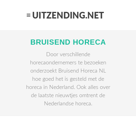
BRUISEND HORECA
Door verschillende
horecaondernemers te bezoeken
onderzoekt Bruisend Horeca NL
hoe goed het is gesteld met de
horeca in Nederland. Ook alles over
de laatste nieuwtjes omtrent de
Nederlandse horeca.