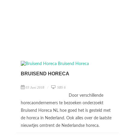
BRUISEND HORECA
03 Juni 2018
SBS 6
Door verschillende
horecaondernemers te bezoeken onderzoekt
Bruisend Horeca NL hoe goed het is gesteld met
de horeca in Nederland. Ook alles over de laatste
nieuwtjes omtrent de Nederlandse horeca.