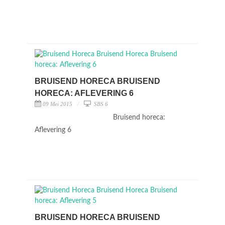
BRUISEND HORECA BRUISEND
HORECA: AFLEVERING 6
09 Mei 2015
SBS 6
Bruisend horeca:
Aflevering 6
BRUISEND HORECA BRUISEND