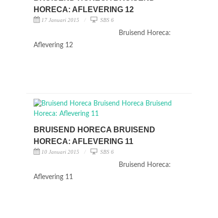
HORECA: AFLEVERING 12
17 Januari 2015
SBS 6
Bruisend Horeca:
Aflevering 12
BRUISEND HORECA BRUISEND
HORECA: AFLEVERING 11
10 Januari 2015
SBS 6
Bruisend Horeca:
Aflevering 11