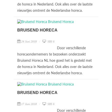
de horeca in Nederland. Ook alles over de laatste
nieuwtjes omtrent de Nederlandse horeca.
BRUISEND HORECA
24 Juni 2018
SBS 6
Door verschillende
horecaondernemers te bezoeken onderzoekt
Bruisend Horeca NL hoe goed het is gesteld met
de horeca in Nederland. Ook alles over de laatste
nieuwtjes omtrent de Nederlandse horeca.
BRUISEND HORECA
17 Juni 2018
SBS 6
Door verschillende