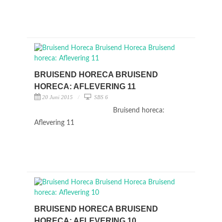
BRUISEND HORECA BRUISEND
HORECA: AFLEVERING 11
20 Juni 2015
SBS 6
Bruisend horeca:
Aflevering 11
BRUISEND HORECA BRUISEND
HORECA: AFLEVERING 10