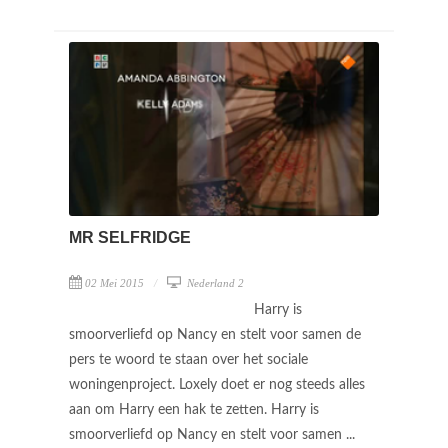
MR SELFRIDGE
02 Mei 2015
Nederland 2
Harry is
smoorverliefd op Nancy en stelt voor samen de
pers te woord te staan over het sociale
woningenproject. Loxely doet er nog steeds alles
aan om Harry een hak te zetten. Harry is
smoorverliefd op Nancy en stelt voor samen ...