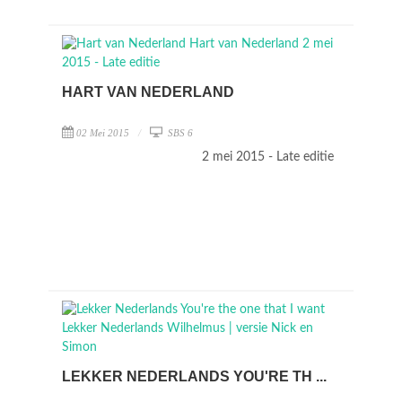
HART VAN NEDERLAND
02 Mei 2015
SBS 6
2 mei 2015 - Late editie
LEKKER NEDERLANDS YOU'RE TH ...