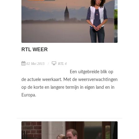
RTL WEER
02 Mei 2015
RTL 4
Een uitgebreide blik op
de actuele weerkaart. Met de weersverwachtingen
op de korte en langere termijn in eigen land en in
Europa.