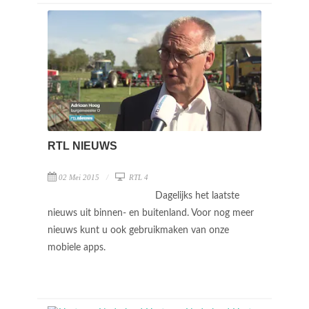
RTL NIEUWS
02 Mei 2015
RTL 4
Dagelijks het laatste
nieuws uit binnen- en buitenland. Voor nog meer
nieuws kunt u ook gebruikmaken van onze
mobiele apps.