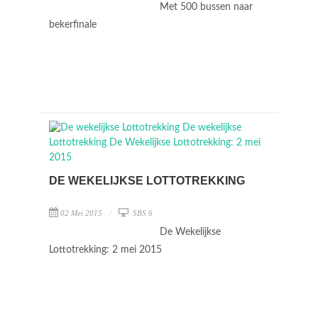
Met 500 bussen naar
bekerfinale
DE WEKELIJKSE LOTTOTREKKING
02 Mei 2015
SBS 6
De Wekelijkse
Lottotrekking: 2 mei 2015