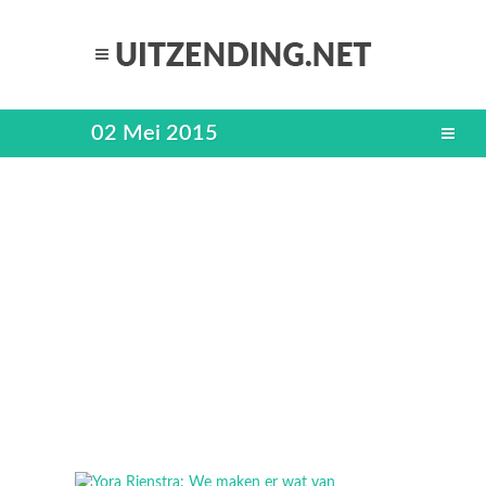
02 Mei 2015