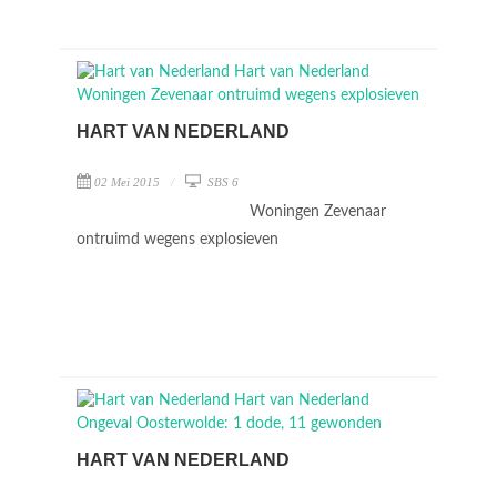
HART VAN NEDERLAND
02 Mei 2015
SBS 6
Woningen Zevenaar
ontruimd wegens explosieven
HART VAN NEDERLAND