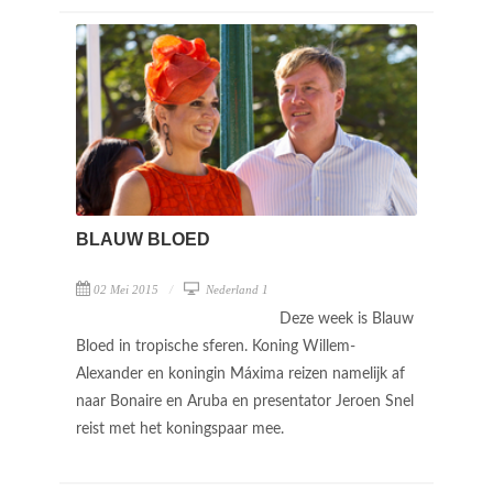
BLAUW BLOED
02 Mei 2015
Nederland 1
Deze week is Blauw
Bloed in tropische sferen. Koning Willem-
Alexander en koningin Máxima reizen namelijk af
naar Bonaire en Aruba en presentator Jeroen Snel
reist met het koningspaar mee.