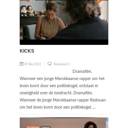
KICKS
02 Mei 2015
Nederland 3
Dramafilm.
Wanneer een jonge Marokkaanse rapper om het
leven komt door een politiekogel, ontstaat er
onenigheid over de toedracht. Dramafilm.
Wanneer de jonge Marokkaanse rapper Redouan
om het leven komt door een politiekogel, ...