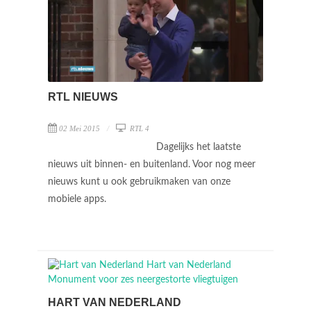
RTL NIEUWS
02 Mei 2015
RTL 4
Dagelijks het laatste
nieuws uit binnen- en buitenland. Voor nog meer
nieuws kunt u ook gebruikmaken van onze
mobiele apps.
HART VAN NEDERLAND