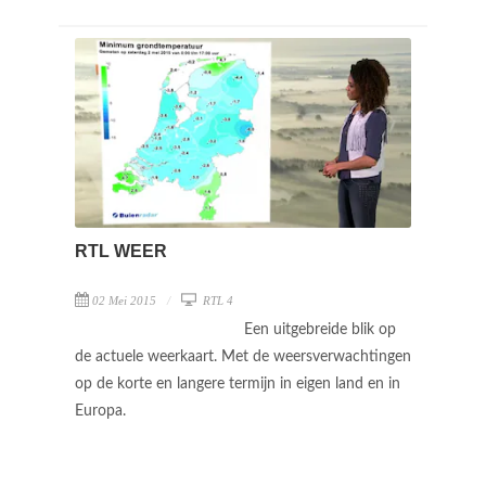
RTL WEER
02 Mei 2015
RTL 4
Een uitgebreide blik op
de actuele weerkaart. Met de weersverwachtingen
op de korte en langere termijn in eigen land en in
Europa.