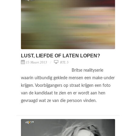
LUST, LIEFDE OF LATEN LOPEN?
15 Maart 2013
RTL 5
Britse realityserie
waarin uitbundig geklede mensen een make-under
krijgen. Voorbijgangers op straat krijgen een foto
van de kandidaat te zien en er wordt aan hen
gevraagd wat ze van die persoon vinden.