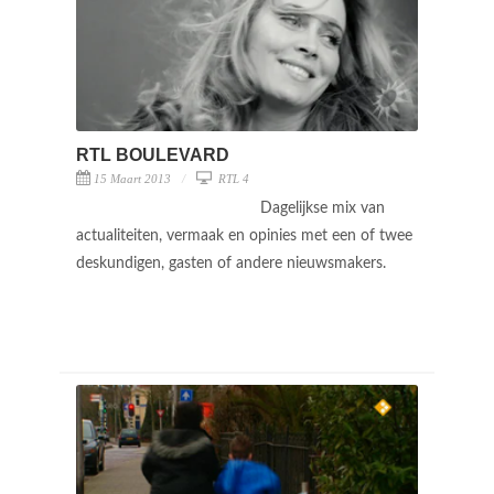
RTL BOULEVARD
15 Maart 2013
RTL 4
Dagelijkse mix van
actualiteiten, vermaak en opinies met een of twee
deskundigen, gasten of andere nieuwsmakers.