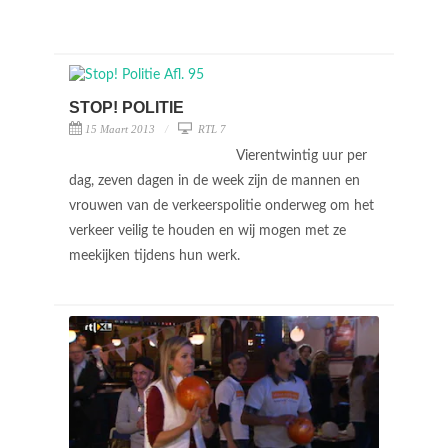
STOP! POLITIE
15 Maart 2013
RTL 7
Vierentwintig uur per
dag, zeven dagen in de week zijn de mannen en
vrouwen van de verkeerspolitie onderweg om het
verkeer veilig te houden en wij mogen met ze
meekijken tijdens hun werk.