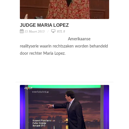
JUDGE MARIA LOPEZ
15 Maart 2013
RTL 8
Amerikaanse
realityserie waarin rechtszaken worden behandeld
door rechter Maria Lopez.