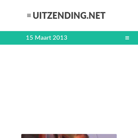
15 Maart 2013