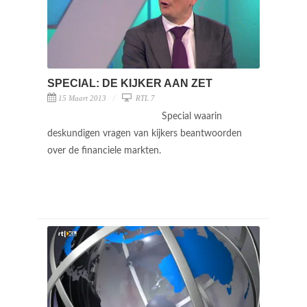
SPECIAL: DE KIJKER AAN ZET
15 Maart 2013
RTL 7
Special waarin
deskundigen vragen van kijkers beantwoorden
over de financiele markten.