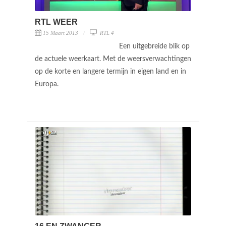
RTL WEER
15 Maart 2013
RTL 4
Een uitgebreide blik op
de actuele weerkaart. Met de weersverwachtingen
op de korte en langere termijn in eigen land en in
Europa.