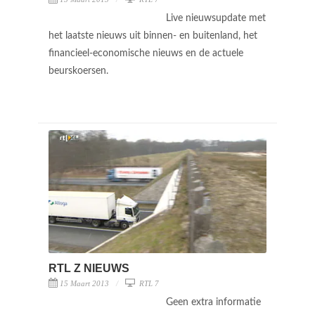
Live nieuwsupdate met
het laatste nieuws uit binnen- en buitenland, het
financieel-economische nieuws en de actuele
beurskoersen.
RTL Z NIEUWS
15 Maart 2013
RTL 7
Geen extra informatie