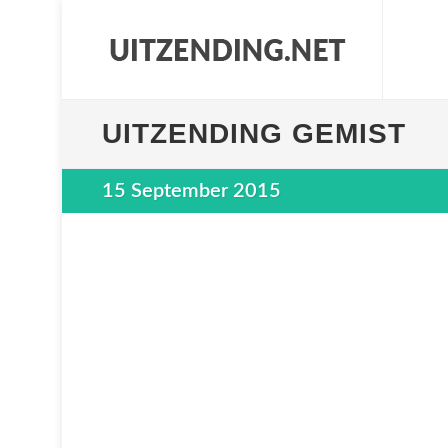
UITZENDING GEMIST
15 September 2015